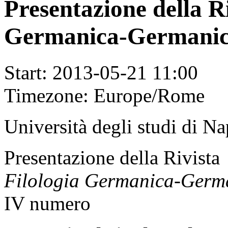
Presentazione della Ri
Germanica-Germanic 
Start:
2013-05-21 11:00
Timezone:
Europe/Rome
Università degli studi di Na
Presentazione della Rivista
Filologia Germanica-Germa
IV numero