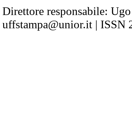
Direttore responsabile: Ugo
uffstampa@unior.it | ISSN