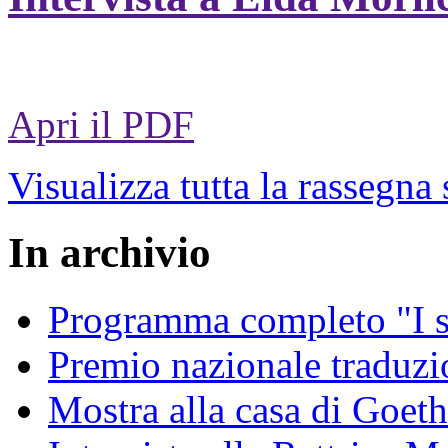
Apri il PDF
Visualizza tutta la rassegna
In archivio
Programma completo "I sa
Premio nazionale traduzio
Mostra alla casa di Goet