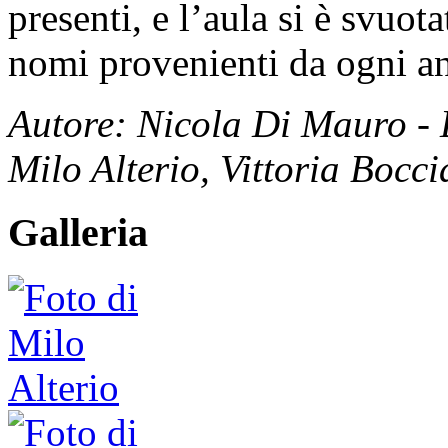
presenti, e l’aula si è svuot
nomi provenienti da ogni a
Autore: Nicola Di Mauro - 
Milo Alterio, Vittoria Bocci
Galleria