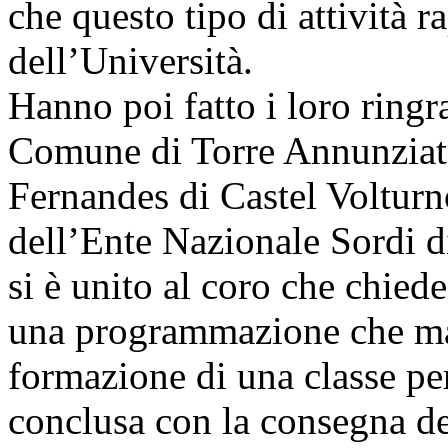
che questo tipo di attività 
dell’Università.
Hanno poi fatto i loro ringr
Comune di Torre Annunziata
Fernandes di Castel Volturn
dell’Ente Nazionale Sordi 
si è unito al coro che chied
una programmazione che ma
formazione di una classe per
conclusa con la consegna deg