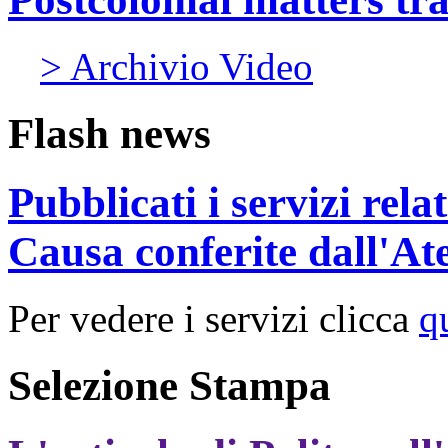
> Archivio Video
Flash news
Pubblicati i servizi rel
Causa conferite dall'At
Per vedere i servizi clicca
q
Selezione Stampa