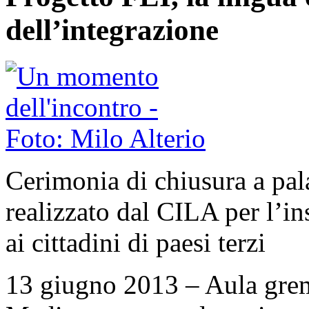
dell’integrazione
Cerimonia di chiusura a pal
realizzato dal CILA per l’in
ai cittadini di paesi terzi
13 giugno 2013 – Aula grem