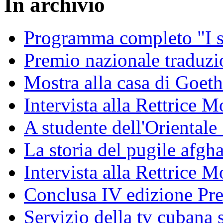
In archivio
Programma completo "I sa
Premio nazionale traduzio
Mostra alla casa di Goet
Intervista alla Rettrice
A studente dell'Oriental
La storia del pugile afgh
Intervista alla Rettrice 
Conclusa IV edizione Pr
Servizio della tv cubana s