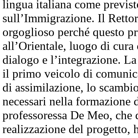
lingua italiana come previst
sull’Immigrazione. Il Rettor
orgoglioso perché questo pr
all’Orientale, luogo di cura 
dialogo e l’integrazione. La
il primo veicolo di comunic
di assimilazione, lo scambi
necessari nella formazione d
professoressa De Meo, che d
realizzazione del progetto, h