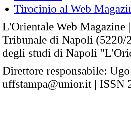
Tirocinio al Web Magazi
L'Orientale Web Magazine | T
Tribunale di Napoli (5220/
degli studi di Napoli "L'Ori
Direttore responsabile: Ugo
uffstampa@unior.it | ISSN