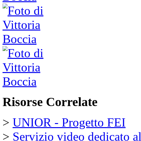
Risorse Correlate
>
UNIOR - Progetto FEI
>
Servizio video dedicato al