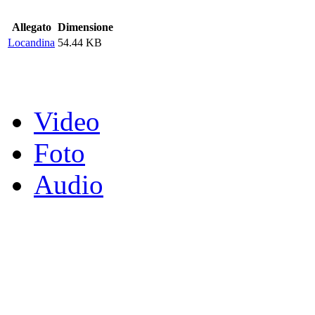
Allegato
Dimensione
Locandina
54.44 KB
Video
Foto
Audio