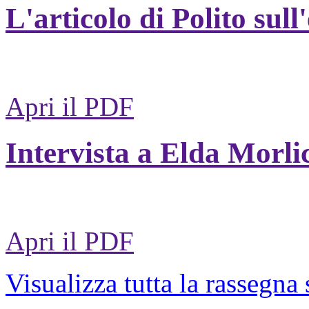
L'articolo di Polito sull
Apri il PDF
Intervista a Elda Morli
Apri il PDF
Visualizza tutta la rassegna