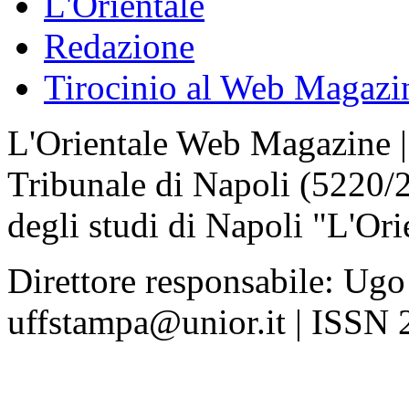
L'Orientale
Redazione
Tirocinio al Web Magazi
L'Orientale Web Magazine | T
Tribunale di Napoli (5220/
degli studi di Napoli "L'Ori
Direttore responsabile: Ugo
uffstampa@unior.it | ISSN