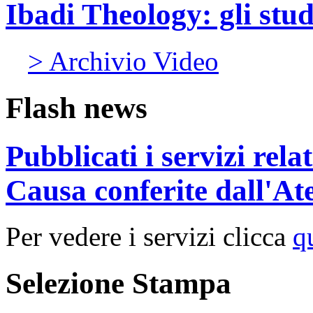
Ibadi Theology: gli stud
> Archivio Video
Flash news
Pubblicati i servizi rel
Causa conferite dall'At
Per vedere i servizi clicca
q
Selezione Stampa