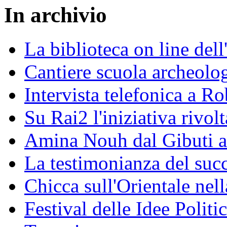
In archivio
La biblioteca on line del
Cantiere scuola archeolo
Intervista telefonica a Ro
Su Rai2 l'iniziativa rivolt
Amina Nouh dal Gibuti a
La testimonianza del succ
Chicca sull'Orientale nel
Festival delle Idee Polit