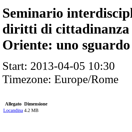
Seminario interdiscipl
diritti di cittadinanz
Oriente: uno sguardo 
Start:
2013-04-05 10:30
Timezone:
Europe/Rome
Allegato
Dimensione
Locandina
4.2 MB