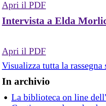
Apri il PDF
Intervista a Elda Morli
Apri il PDF
Visualizza tutta la rassegna
In archivio
La biblioteca on line del