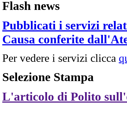
Flash news
Pubblicati i servizi rel
Causa conferite dall'At
Per vedere i servizi clicca
q
Selezione Stampa
L'articolo di Polito sull