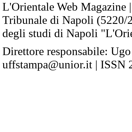
L'Orientale Web Magazine | T
Tribunale di Napoli (5220/
degli studi di Napoli "L'Ori
Direttore responsabile: Ugo
uffstampa@unior.it | ISSN