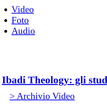
Video
Foto
Audio
Ibadi Theology: gli stud
> Archivio Video