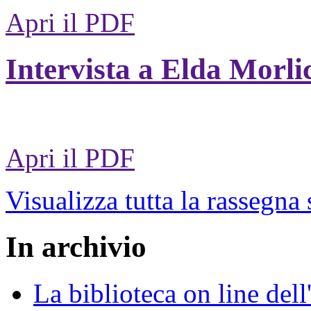
Apri il PDF
Intervista a Elda Morli
Apri il PDF
Visualizza tutta la rassegna
In archivio
La biblioteca on line del