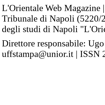
L'Orientale Web Magazine | T
Tribunale di Napoli (5220/
degli studi di Napoli "L'Ori
Direttore responsabile: Ugo
uffstampa@unior.it | ISSN