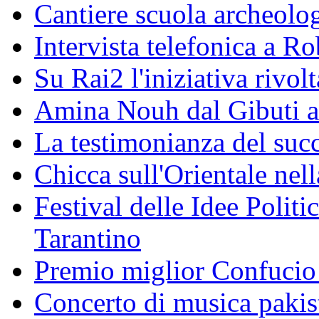
Cantiere scuola archeolo
Intervista telefonica a Ro
Su Rai2 l'iniziativa rivolt
Amina Nouh dal Gibuti a
La testimonianza del succ
Chicca sull'Orientale nel
Festival delle Idee Polit
Tarantino
Premio miglior Confucio d
Concerto di musica pakis