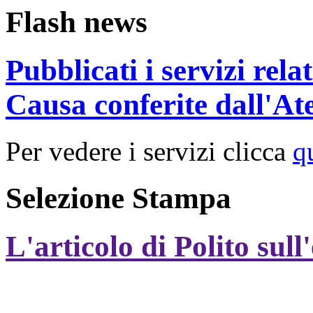
Flash news
Pubblicati i servizi rel
Causa conferite dall'At
Per vedere i servizi clicca
q
Selezione Stampa
L'articolo di Polito sull