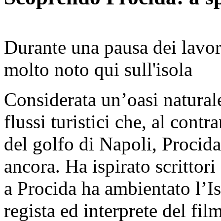
Durante una pausa dei lavor
molto noto qui sull'isola
Considerata un’oasi natural
flussi turistici che, al contr
del golfo di Napoli, Procida
ancora. Ha ispirato scrittor
a Procida ha ambientato l’I
regista ed interprete del fi