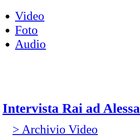
Video
Foto
Audio
Intervista Rai ad Aless
> Archivio Video