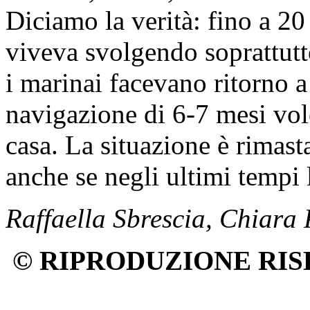
Diciamo la verità: fino a 20
viveva svolgendo soprattutto
i marinai facevano ritorno 
navigazione di 6-7 mesi vole
casa. La situazione è rimast
anche se negli ultimi tempi
Raffaella Sbrescia, Chiara
© RIPRODUZIONE RIS