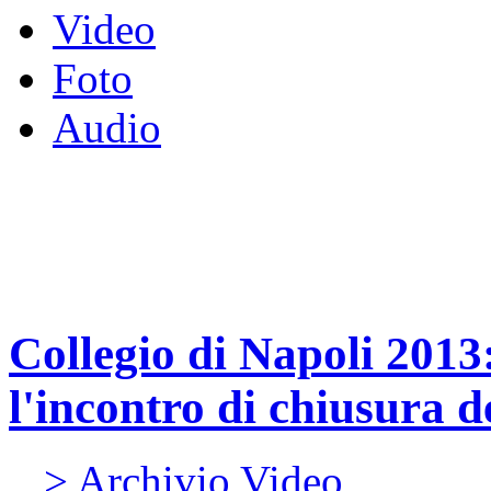
Video
Foto
Audio
Collegio di Napoli 2013
l'incontro di chiusura de
> Archivio Video