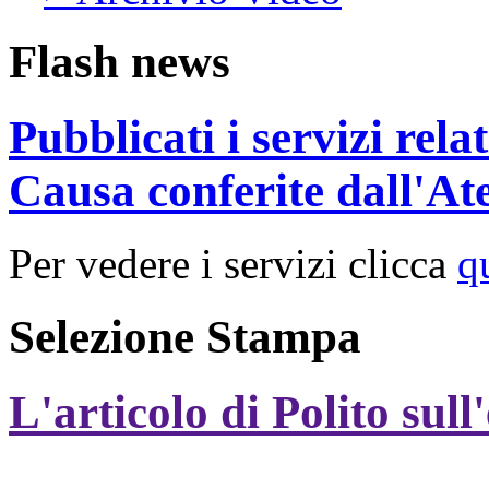
Flash news
Pubblicati i servizi rel
Causa conferite dall'At
Per vedere i servizi clicca
q
Selezione Stampa
L'articolo di Polito sull