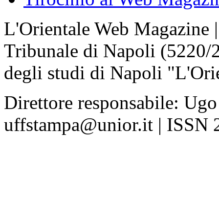
L'Orientale Web Magazine | T
Tribunale di Napoli (5220/
degli studi di Napoli "L'Ori
Direttore responsabile: Ugo
uffstampa@unior.it | ISSN