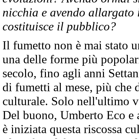
nicchia e avendo allargato i
costituisce il pubblico?
Il fumetto non è mai stato u
una delle forme più popolari
secolo, fino agli anni Settan
di fumetti al mese, più che 
culturale. Solo nell'ultimo 
Del buono, Umberto Eco e 
è iniziata questa riscossa cu