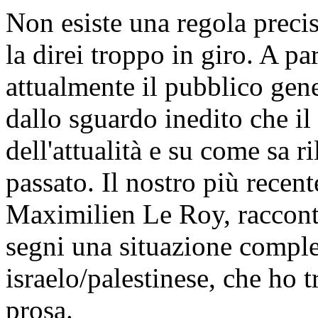
Non esiste una regola preci
la direi troppo in giro. A pa
attualmente il pubblico gene
dallo sguardo inedito che il
dell'attualità e su come sa ri
passato. Il nostro più recent
Maximilien Le Roy, raccont
segni una situazione comple
israelo/palestinese, che ho t
prosa.