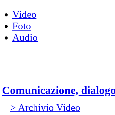
Video
Foto
Audio
Comunicazione, dialogo,
> Archivio Video