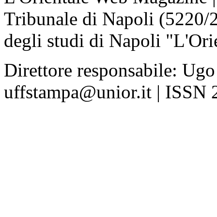
Tribunale di Napoli (5220/
degli studi di Napoli "L'Ori
Direttore responsabile: Ugo
uffstampa@unior.it | ISSN