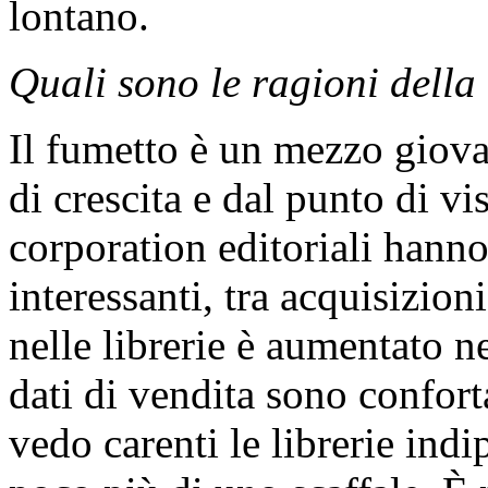
lontano.
Quali sono le ragioni della
Il fumetto è un mezzo giova
di crescita e dal punto di v
corporation editoriali hanno
interessanti, tra acquisizion
nelle librerie è aumentato n
dati di vendita sono confort
vedo carenti le librerie in