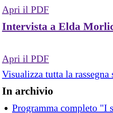
Apri il PDF
Intervista a Elda Morli
Apri il PDF
Visualizza tutta la rassegna
In archivio
Programma completo "I sa