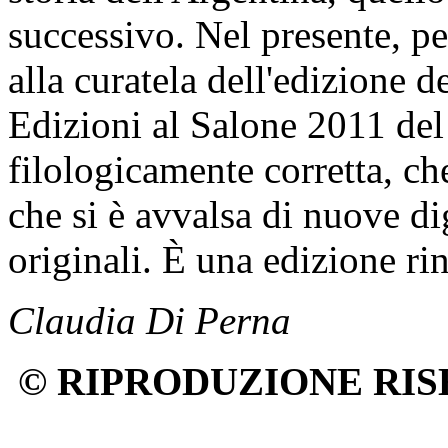
successivo. Nel presente, p
alla curatela dell'edizione de
Edizioni al Salone 2011 del
filologicamente corretta, che
che si è avvalsa di nuove di
originali. È una edizione ri
Claudia Di Perna
© RIPRODUZIONE RIS