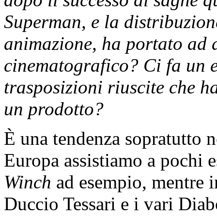
Superman, e la distribuzione
animazione, ha portato ad 
cinematografico? Ci fa un e
trasposizioni riuscite che h
un prodotto?
È una tendenza sopratutto n
Europa assistiamo a pochi 
Winch
ad esempio, mentre in
Duccio Tessari e i vari Diab