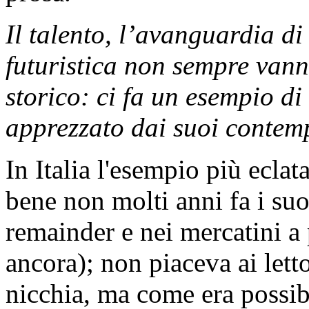
Il talento, l’avanguardia di
futuristica non sempre van
storico: ci fa un esempio di
apprezzato dai suoi contem
In Italia l'esempio più ecla
bene non molti anni fa i suo
remainder e nei mercatini a 
ancora); non piaceva ai letto
nicchia, ma come era possib