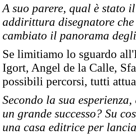
A suo parere, qual è stato i
addirittura disegnatore che
cambiato il panorama degli
Se limitiamo lo sguardo all
Igort, Angel de la Calle, Sf
possibili percorsi, tutti attu
Secondo la sua esperienza, 
un grande successo? Su cosa
una casa editrice per lanci