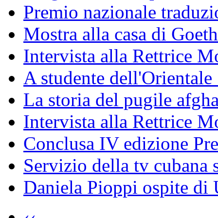
Premio nazionale traduzio
Mostra alla casa di Goet
Intervista alla Rettrice
A studente dell'Oriental
La storia del pugile afgh
Intervista alla Rettrice 
Conclusa IV edizione Pr
Servizio della tv cubana s
Daniela Pioppi ospite di
‹‹