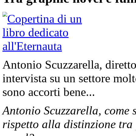
Antonio Scuzzarella, diretto
intervista su un settore molt
sono accorti bene...
Antonio Scuzzarella, come s
rispetto alla distinzione tr