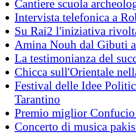
Cantiere scuola archeolo
Intervista telefonica a Ro
Su Rai2 l'iniziativa rivolt
Amina Nouh dal Gibuti a
La testimonianza del succ
Chicca sull'Orientale nel
Festival delle Idee Polit
Tarantino
Premio miglior Confucio d
Concerto di musica pakis