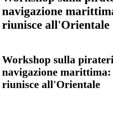
navigazione maritti
riunisce all'Orientale
Workshop sulla pirateria
navigazione marittim
riunisce all'Orientale