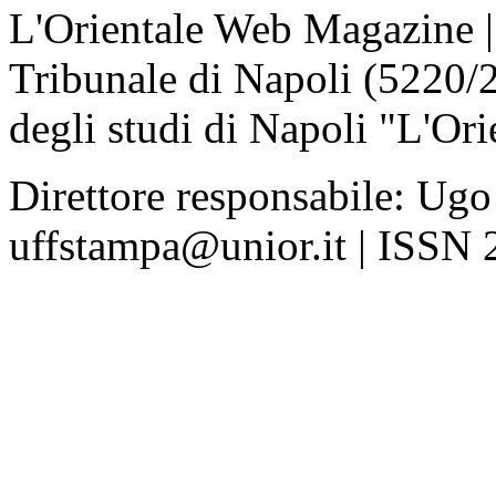
L'Orientale Web Magazine | T
Tribunale di Napoli (5220/
degli studi di Napoli "L'Ori
Direttore responsabile: Ugo
uffstampa@unior.it | ISSN