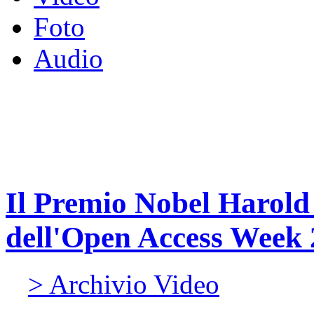
Foto
Audio
Il Premio Nobel Harold 
dell'Open Access Week
> Archivio Video