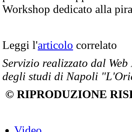
Workshop dedicato alla pira
Leggi l'
articolo
correlato
Servizio realizzato dal Web
degli studi di Napoli "L'Ori
© RIPRODUZIONE RIS
Video