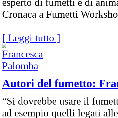
esperto di fumetti e di ani
Cronaca a Fumetti Worksho
[ Leggi tutto ]
Autori del fumetto: Fr
“Si dovrebbe usare il fumetto
ad esempio quelli legati all