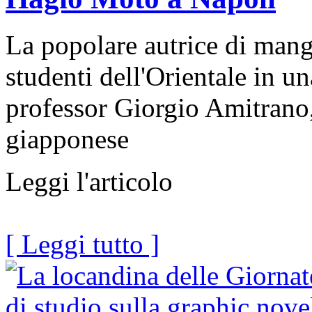
La popolare autrice di man
studenti dell'Orientale in u
professor Giorgio Amitrano,
giapponese
Leggi l'articolo
[ Leggi tutto ]