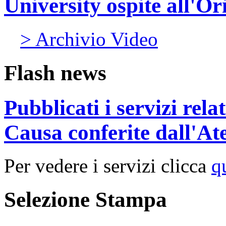
University ospite all'Or
> Archivio Video
Flash news
Pubblicati i servizi rel
Causa conferite dall'At
Per vedere i servizi clicca
q
Selezione Stampa