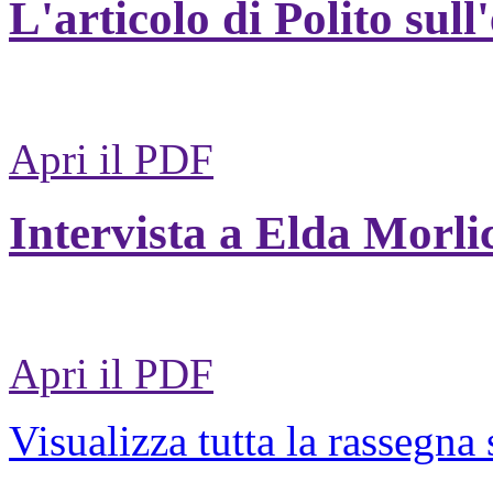
L'articolo di Polito sull
Apri il PDF
Intervista a Elda Morli
Apri il PDF
Visualizza tutta la rassegna