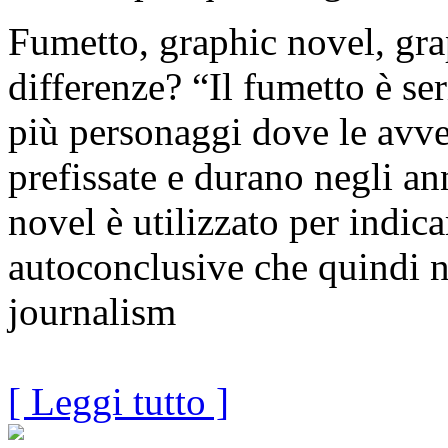
Fumetto, graphic novel, gra
differenze? “Il fumetto è ser
più personaggi dove le avv
prefissate e durano negli an
novel è utilizzato per indica
autoconclusive che quindi 
journalism
[ Leggi tutto ]