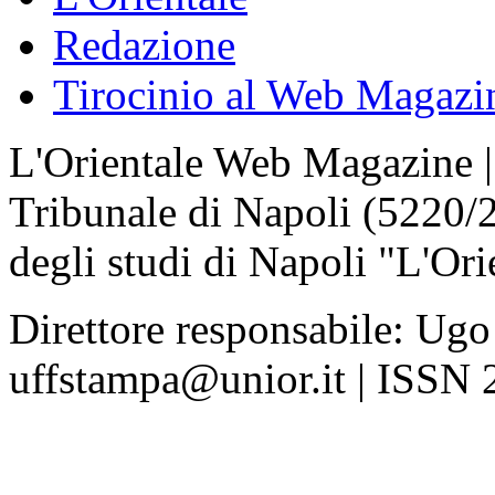
Redazione
Tirocinio al Web Magazi
L'Orientale Web Magazine | T
Tribunale di Napoli (5220/
degli studi di Napoli "L'Ori
Direttore responsabile: Ugo
uffstampa@unior.it | ISSN