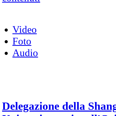
Video
Foto
Audio
Delegazione della Shang