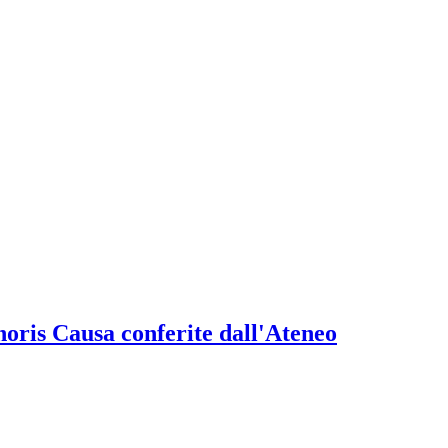
onoris Causa conferite dall'Ateneo