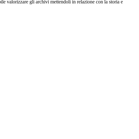
e valorizzare gli archivi mettendoli in relazione con la storia e