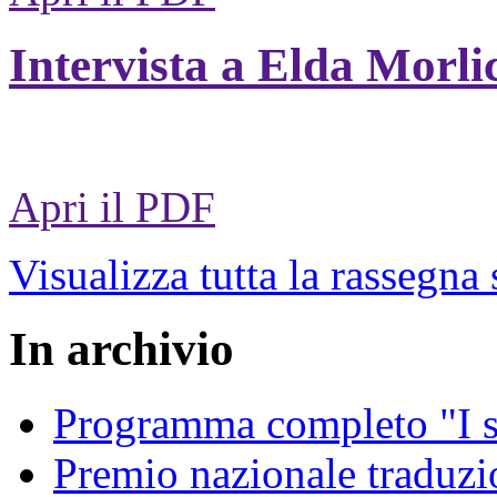
Intervista a Elda Morli
Apri il PDF
Visualizza tutta la rassegna
In archivio
Programma completo "I sa
Premio nazionale traduzio