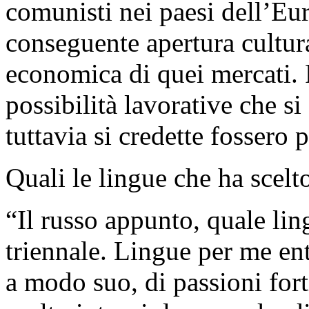
comunisti nei paesi dell’Eu
conseguente apertura cultura
economica di quei mercati. 
possibilità lavorative che si
tuttavia si credette fossero
Quali le lingue che ha scelt
“Il russo appunto, quale li
triennale. Lingue per me e
a modo suo, di passioni fort