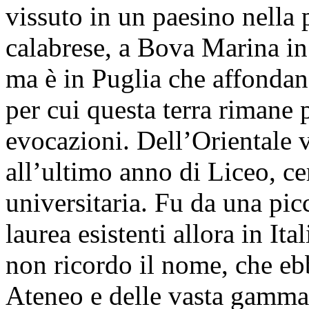
vissuto in un paesino nella 
calabrese, a Bova Marina in
ma è in Puglia che affondan
per cui questa terra rimane 
evocazioni. Dell’Orientale 
all’ultimo anno di Liceo, ce
universitaria. Fu da una pic
laurea esistenti allora in Ita
non ricordo il nome, che ebb
Ateneo e delle vasta gamma 