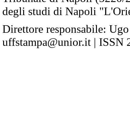
degli studi di Napoli "L'Ori
Direttore responsabile: Ugo
uffstampa@unior.it | ISSN