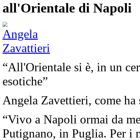
all'Orientale di Napoli
“All'Orientale si è, in un c
esotiche”
Angela Zavettieri, come ha 
“Vivo a Napoli ormai da met
Putignano, in Puglia. Per i 