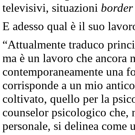
televisivi, situazioni
border
E adesso qual è il suo lavor
“Attualmente traduco princi
ma è un lavoro che ancora 
contemporaneamente una for
corrisponde a un mio antico
coltivato, quello per la ps
counselor psicologico che, 
personale, si delinea come u