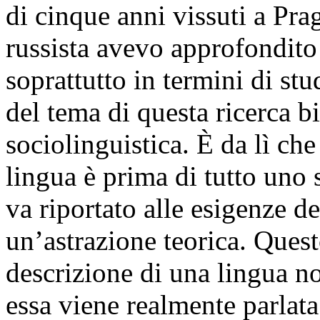
di cinque anni vissuti a Pra
russista avevo approfondito
soprattutto in termini di stud
del tema di questa ricerca 
sociolinguistica. È da lì che
lingua è prima di tutto uno
va riportato alle esigenze d
un’astrazione teorica. Quest
descrizione di una lingua 
essa viene realmente parlata.