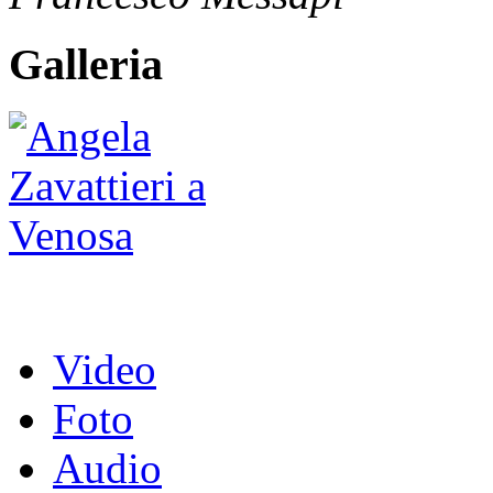
Galleria
Video
Foto
Audio