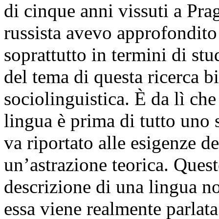
di cinque anni vissuti a Pra
russista avevo approfondito
soprattutto in termini di stud
del tema di questa ricerca 
sociolinguistica. È da lì che
lingua è prima di tutto uno
va riportato alle esigenze d
un’astrazione teorica. Quest
descrizione di una lingua 
essa viene realmente parlata.