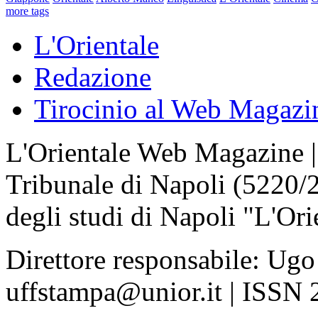
more tags
L'Orientale
Redazione
Tirocinio al Web Magazi
L'Orientale Web Magazine | T
Tribunale di Napoli (5220/
degli studi di Napoli "L'Ori
Direttore responsabile: Ugo
uffstampa@unior.it | ISSN