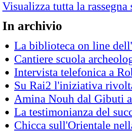
Visualizza tutta la rassegna
In archivio
La biblioteca on line del
Cantiere scuola archeolo
Intervista telefonica a Ro
Su Rai2 l'iniziativa rivolt
Amina Nouh dal Gibuti a
La testimonianza del succ
Chicca sull'Orientale nel