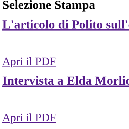
Selezione Stampa
L'articolo di Polito sull
Apri il PDF
Intervista a Elda Morli
Apri il PDF