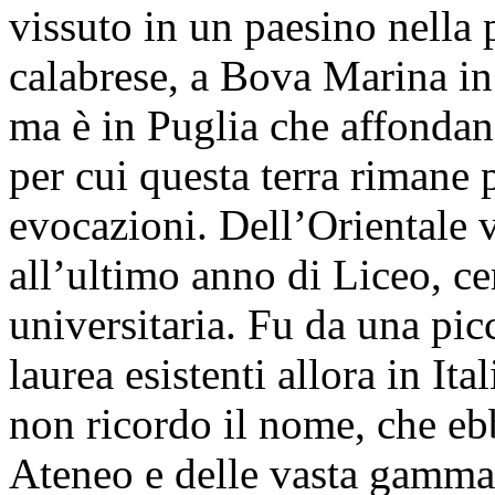
vissuto in un paesino nella 
calabrese, a Bova Marina in
ma è in Puglia che affondan
per cui questa terra rimane 
evocazioni. Dell’Orientale 
all’ultimo anno di Liceo, ce
universitaria. Fu da una pic
laurea esistenti allora in Ita
non ricordo il nome, che ebb
Ateneo e delle vasta gamma 