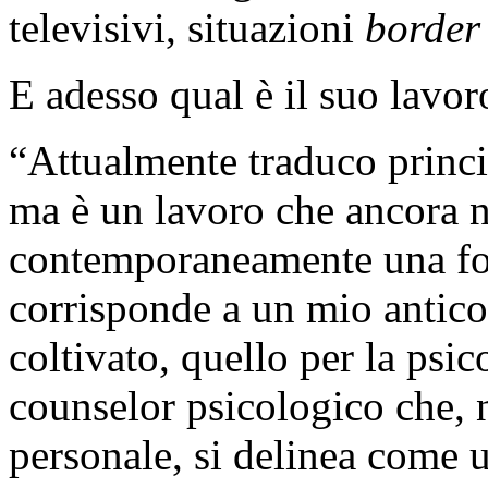
televisivi, situazioni
border
E adesso qual è il suo lavor
“Attualmente traduco princi
ma è un lavoro che ancora 
contemporaneamente una for
corrisponde a un mio antico
coltivato, quello per la ps
counselor psicologico che, 
personale, si delinea come u