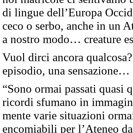
di lingue dell’Europa Occide
ceco o serbo, anche in un 
a nostro modo… creature es
Vuol dirci ancora qualcosa?
episodio, una sensazione…
“Sono ormai passati quasi qu
ricordi sfumano in immagin
mente varie situazioni orma
encomiabili per l’Ateneo dal