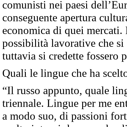
comunisti nei paesi dell’Eu
conseguente apertura cultura
economica di quei mercati. 
possibilità lavorative che si
tuttavia si credette fossero
Quali le lingue che ha scelt
“Il russo appunto, quale li
triennale. Lingue per me e
a modo suo, di passioni fort