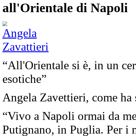
all'Orientale di Napoli
“All'Orientale si è, in un c
esotiche”
Angela Zavettieri, come ha 
“Vivo a Napoli ormai da met
Putignano, in Puglia. Per i 