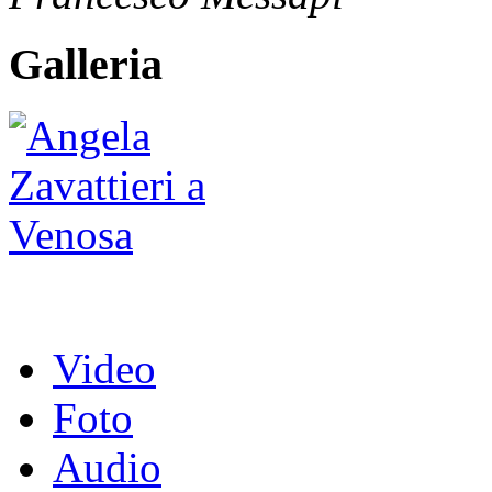
Galleria
Video
Foto
Audio