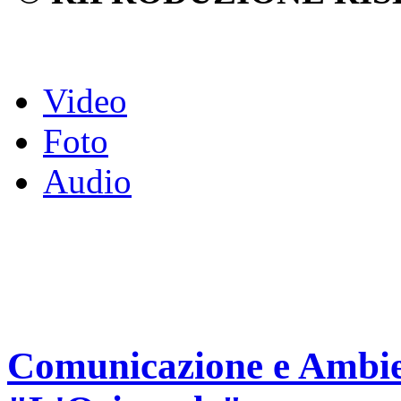
Video
Foto
Audio
Comunicazione e Ambien