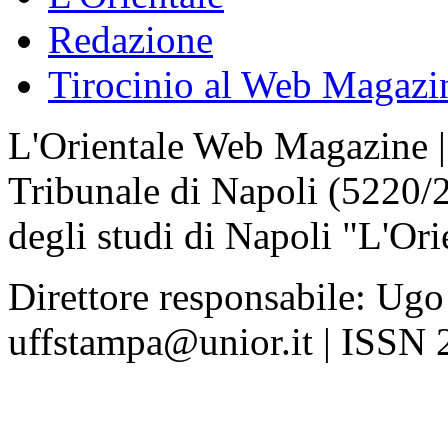
Redazione
Tirocinio al Web Magazi
L'Orientale Web Magazine | T
Tribunale di Napoli (5220/
degli studi di Napoli "L'Ori
Direttore responsabile: Ugo
uffstampa@unior.it | ISSN