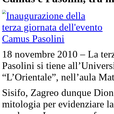
18 novembre 2010 – La terz
Pasolini si tiene all’Univers
“L’Orientale”, nell’aula Ma
Sisifo, Zagreo dunque Dioni
mitologia per evidenziare la