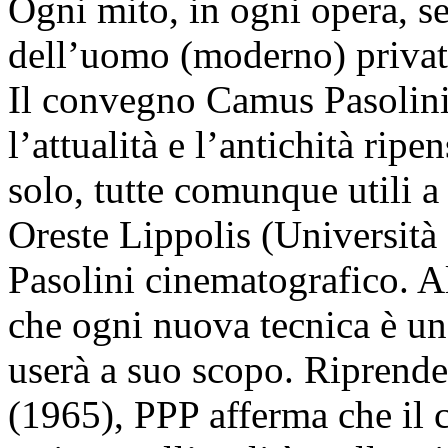
Ogni mito, in ogni opera, se
dell’uomo (moderno) privato
Il convegno Camus Pasolini 
l’attualità e l’antichità rip
solo, tutte comunque utili a 
Oreste Lippolis (Università 
Pasolini cinematografico. A
che ogni nuova tecnica è un
userà a suo scopo. Riprenden
(1965), PPP afferma che il c