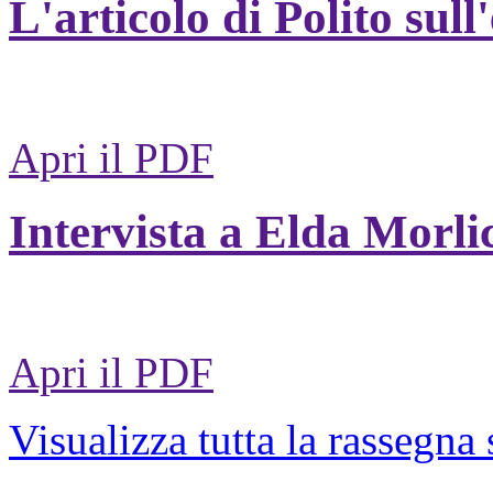
L'articolo di Polito sull
Apri il PDF
Intervista a Elda Morli
Apri il PDF
Visualizza tutta la rassegna