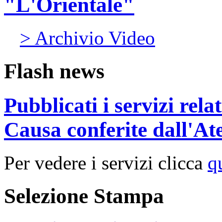
"L'Orientale"
> Archivio Video
Flash news
Pubblicati i servizi rel
Causa conferite dall'At
Per vedere i servizi clicca
q
Selezione Stampa