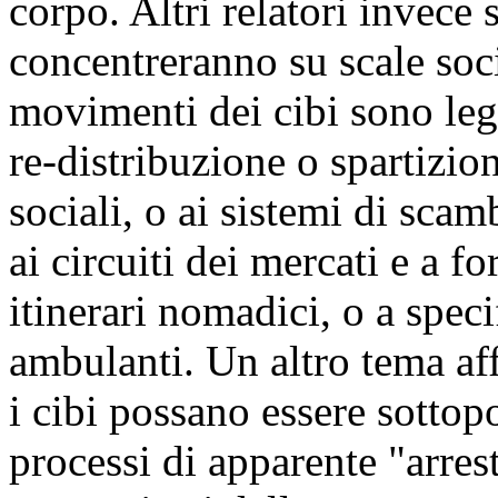
corpo. Altri relatori invece s
concentreranno su scale soc
movimenti dei cibi sono lega
re-distribuzione o spartizio
sociali, o ai sistemi di scam
ai circuiti dei mercati e a f
itinerari nomadici, o a speci
ambulanti. Un altro tema aff
i cibi possano essere sottopo
processi di apparente "arres