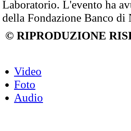
Laboratorio. L'evento ha av
della Fondazione Banco di 
© RIPRODUZIONE RIS
Video
Foto
Audio