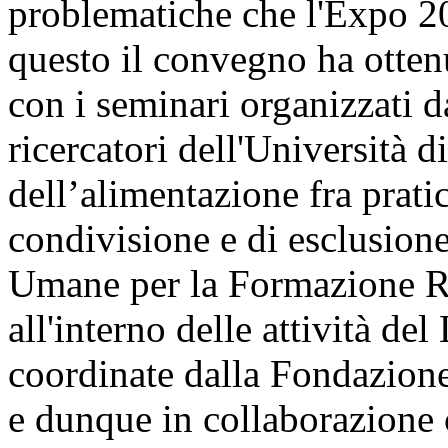
problematiche che l'Expo 20
questo il convegno ha otten
con i seminari organizzati d
ricercatori dell'Università 
dell’alimentazione fra prati
condivisione e di esclusion
Umane per la Formazione R
all'interno delle attività d
coordinate dalla Fondazione 
e dunque in collaborazione c