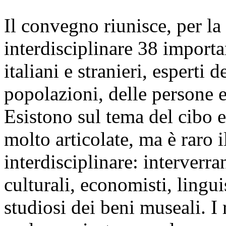
Il convegno riunisce, per la 
interdisciplinare 38 importa
italiani e stranieri, esperti 
popolazioni, delle persone e
Esistono sul tema del cibo e
molto articolate, ma è raro i
interdisciplinare: interverr
culturali, economisti, lingui
studiosi dei beni museali. I 