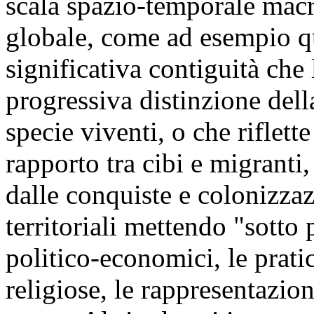
scala spazio-temporale mac
globale, come ad esempio qu
significativa contiguità che 
progressiva distinzione della
specie viventi, o che riflette
rapporto tra cibi e migranti,
dalle conquiste e colonizza
territoriali mettendo "sotto 
politico-economici, le prati
religiose, le rappresentazioni