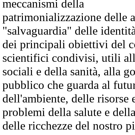
meccanismi della
patrimonializzazione delle a
"salvaguardia" delle identit
dei principali obiettivi del 
scientifici condivisi, utili al
sociali e della sanità, alla 
pubblico che guarda al futu
dell'ambiente, delle risorse 
problemi della salute e della
delle ricchezze del nostro pi