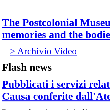
The Postcolonial Museu
memories and the bodies
> Archivio Video
Flash news
Pubblicati i servizi rel
Causa conferite dall'At