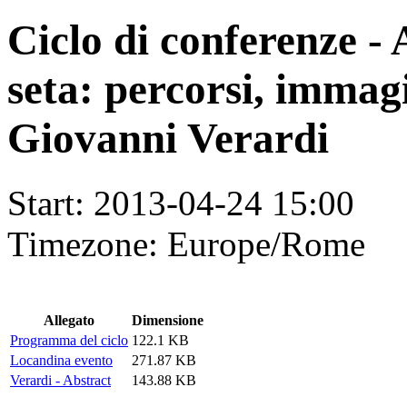
Ciclo di conferenze - 
seta: percorsi, immagi
Giovanni Verardi
Start:
2013-04-24 15:00
Timezone:
Europe/Rome
Allegato
Dimensione
Programma del ciclo
122.1 KB
Locandina evento
271.87 KB
Verardi - Abstract
143.88 KB