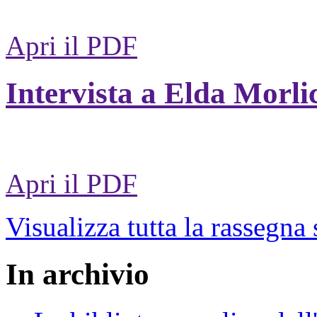
Apri il PDF
Intervista a Elda Morli
Apri il PDF
Visualizza tutta la rassegna
In archivio