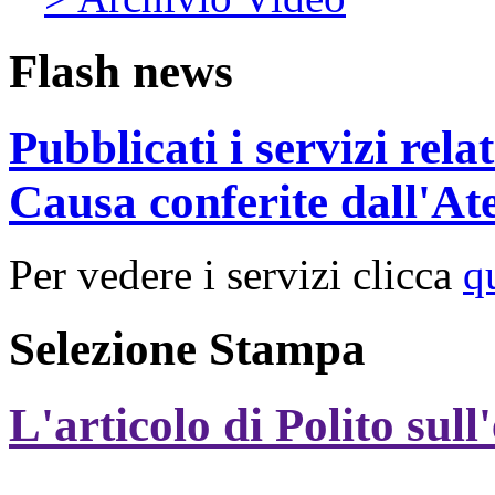
Flash news
Pubblicati i servizi rel
Causa conferite dall'At
Per vedere i servizi clicca
q
Selezione Stampa
L'articolo di Polito sull