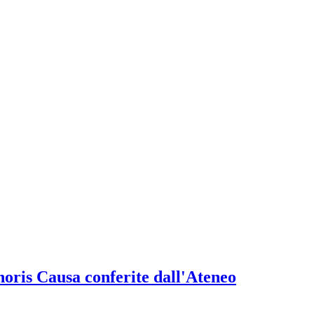
onoris Causa conferite dall'Ateneo