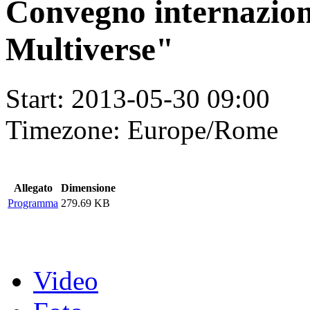
Convegno internazio
Multiverse"
Start:
2013-05-30 09:00
Timezone:
Europe/Rome
Allegato
Dimensione
Programma
279.69 KB
Video