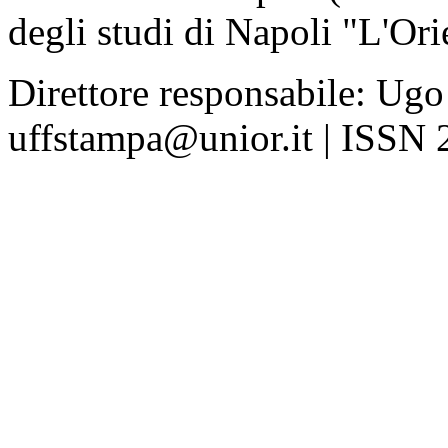
degli studi di Napoli "L'Ori
Direttore responsabile: Ugo
uffstampa@unior.it | ISSN