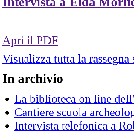
Intervista a Elda Morli
Apri il PDF
Visualizza tutta la rassegna
In archivio
La biblioteca on line del
Cantiere scuola archeolo
Intervista telefonica a Ro