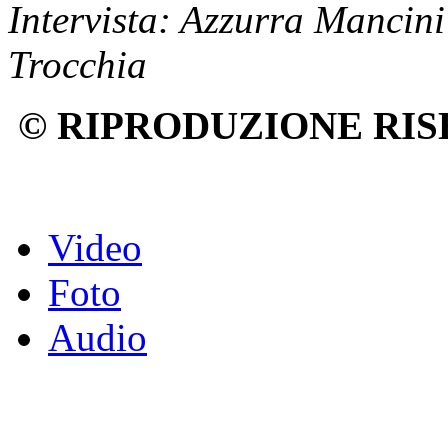
Intervista: Azzurra Mancini
Trocchia
© RIPRODUZIONE RIS
Video
Foto
Audio