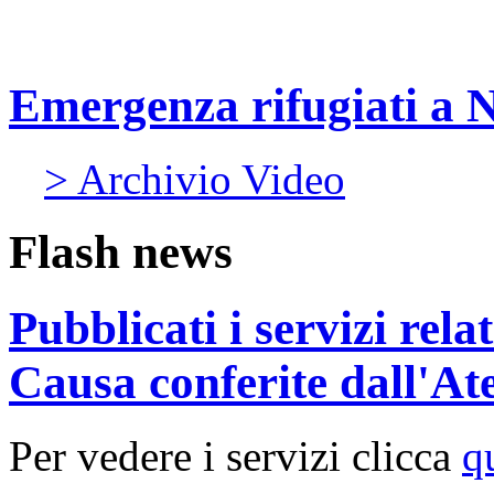
Emergenza rifugiati a Na
> Archivio Video
Flash news
Pubblicati i servizi rel
Causa conferite dall'At
Per vedere i servizi clicca
q