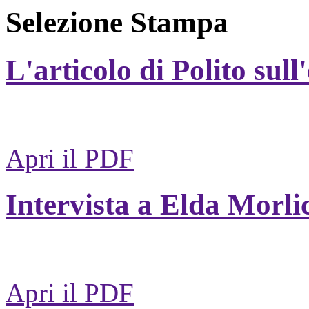
Selezione Stampa
L'articolo di Polito sull
Apri il PDF
Intervista a Elda Morli
Apri il PDF