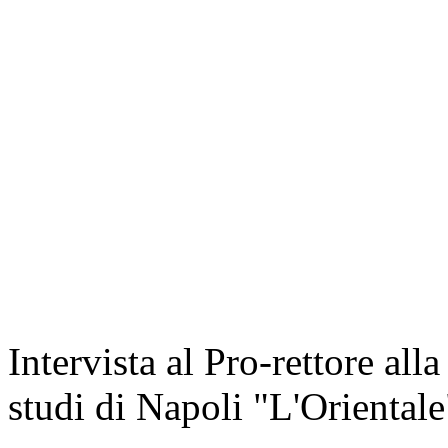
Intervista al Pro-rettore alla
studi di Napoli "L'Oriental