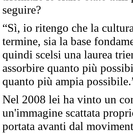
seguire?
“Sì, io ritengo che la cultur
termine, sia la base fondame
quindi scelsi una laurea tri
assorbire quanto più possibi
quanto più ampia possibile.
Nel 2008 lei ha vinto un co
un'immagine scattata proprio
portata avanti dal moviment