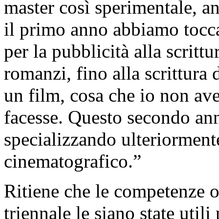
master così sperimentale, an
il primo anno abbiamo toccat
per la pubblicità alla scrittu
romanzi, fino alla scrittura
un film, cosa che io non av
facesse. Questo secondo ann
specializzando ulteriorment
cinematografico.”
Ritiene che le competenze ot
triennale le siano state utili