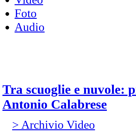
Foto
Audio
Tra scuoglie e nuvole: p
Antonio Calabrese
> Archivio Video