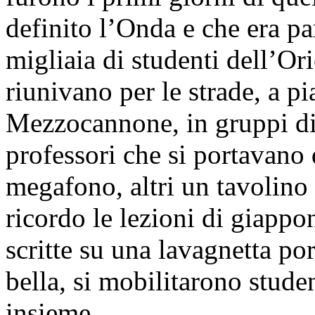
definito l’Onda e che era par
migliaia di studenti dell’Ori
riunivano per le strade, a 
Mezzocannone, in gruppi di 
professori che si portavano d
megafono, altri un tavolino
ricordo le lezioni di giappo
scritte su una lavagnetta po
bella, si mobilitarono student
insieme.