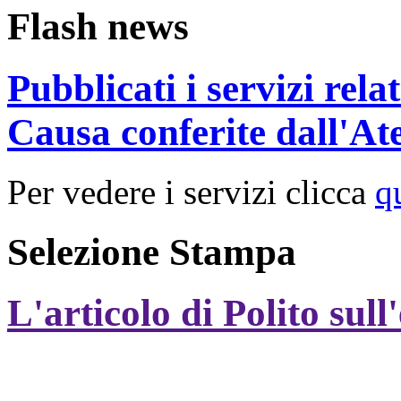
Flash news
Pubblicati i servizi rel
Causa conferite dall'At
Per vedere i servizi clicca
q
Selezione Stampa
L'articolo di Polito sull