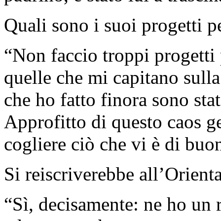
Quali sono i suoi progetti pe
“Non faccio troppi progetti 
quelle che mi capitano sulla
che ho fatto finora sono st
Approfitto di questo caos g
cogliere ciò che vi è di buo
Si reiscriverebbe all’Orient
“Sì, decisamente: ne ho un 