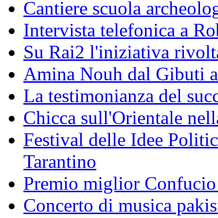
Cantiere scuola archeolo
Intervista telefonica a Ro
Su Rai2 l'iniziativa rivolt
Amina Nouh dal Gibuti a
La testimonianza del succ
Chicca sull'Orientale nel
Festival delle Idee Polit
Tarantino
Premio miglior Confucio d
Concerto di musica pakis