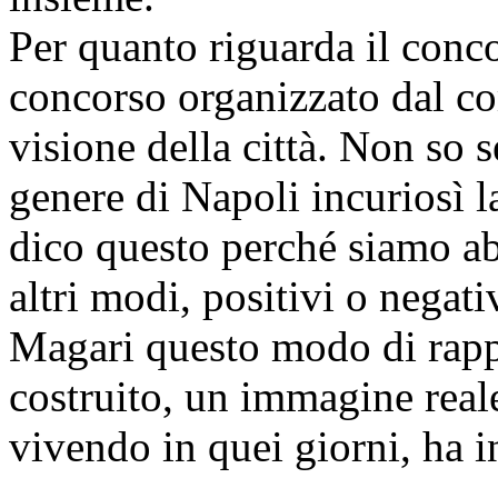
Per quanto riguarda il conco
concorso organizzato dal co
visione della città. Non so s
genere di Napoli incuriosì 
dico questo perché siamo abi
altri modi, positivi o negati
Magari questo modo di rapp
costruito, un immagine real
vivendo in quei giorni, ha i