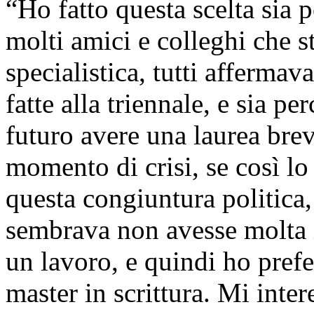
“Ho fatto questa scelta sia 
molti amici e colleghi che 
specialistica, tutti afferma
fatte alla triennale, e sia 
futuro avere una laurea bre
momento di crisi, se così lo
questa congiuntura politica
sembrava non avesse molta i
un lavoro, e quindi ho prefe
master in scrittura. Mi inter