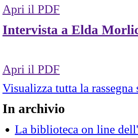
Apri il PDF
Intervista a Elda Morli
Apri il PDF
Visualizza tutta la rassegna
In archivio
La biblioteca on line del