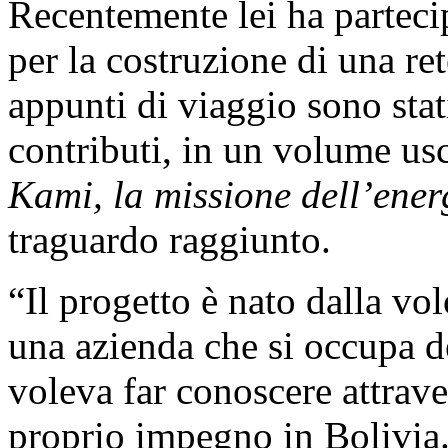
Recentemente lei ha parteci
per la costruzione di una ret
appunti di viaggio sono stati
contributi, in un volume usc
Kami, la missione dell’ener
traguardo raggiunto.
“Il progetto è nato dalla vo
una azienda che si occupa de
voleva far conoscere attrave
proprio impegno in Bolivia.