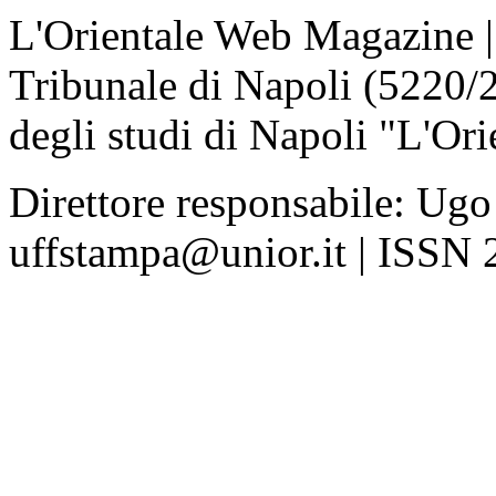
L'Orientale Web Magazine | T
Tribunale di Napoli (5220/
degli studi di Napoli "L'Ori
Direttore responsabile: Ugo
uffstampa@unior.it | ISSN