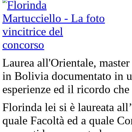
Laurea all'Orientale, master
in Bolivia documentato in un
esperienze ed il ricordo che
Florinda lei si è laureata all
quale Facoltà ed a quale Cors