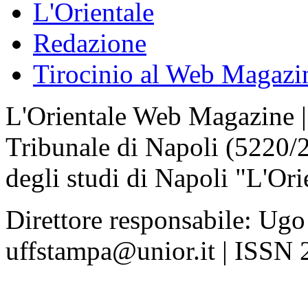
L'Orientale
Redazione
Tirocinio al Web Magazi
L'Orientale Web Magazine | T
Tribunale di Napoli (5220/
degli studi di Napoli "L'Ori
Direttore responsabile: Ugo
uffstampa@unior.it | ISSN