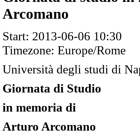
Arcomano
Start:
2013-06-06 10:30
Timezone:
Europe/Rome
Università degli studi di Na
Giornata di Studio
in memoria di
Arturo Arcomano