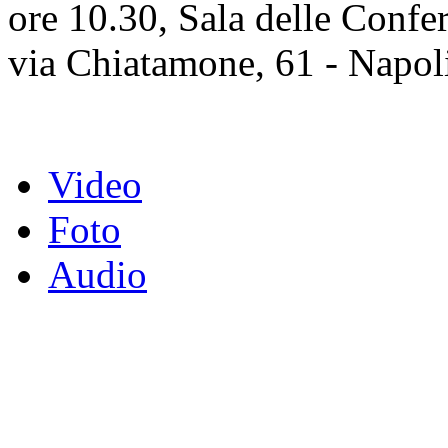
ore 10.30, Sala delle Confe
via Chiatamone, 61 - Napol
Video
Foto
Audio