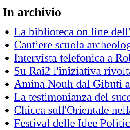
In archivio
La biblioteca on line del
Cantiere scuola archeolo
Intervista telefonica a Ro
Su Rai2 l'iniziativa rivolt
Amina Nouh dal Gibuti a
La testimonianza del succ
Chicca sull'Orientale nel
Festival delle Idee Polit