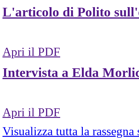
L'articolo di Polito sull
Apri il PDF
Intervista a Elda Morli
Apri il PDF
Visualizza tutta la rassegna