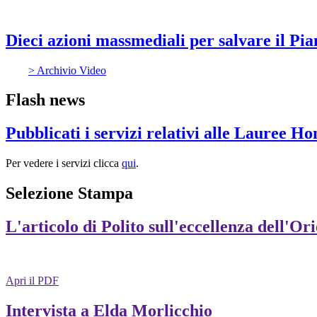
Dieci azioni massmediali per salvare il Pia
> Archivio Video
Flash news
Pubblicati i servizi relativi alle Lauree H
Per vedere i servizi clicca
qui
.
Selezione Stampa
L'articolo di Polito sull'eccellenza dell'Or
Apri il PDF
Intervista a Elda Morlicchio