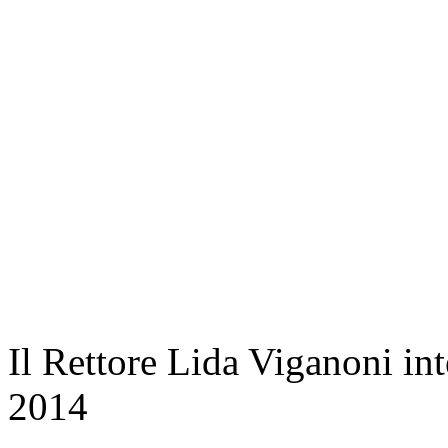
Il Rettore Lida Viganoni inte
2014