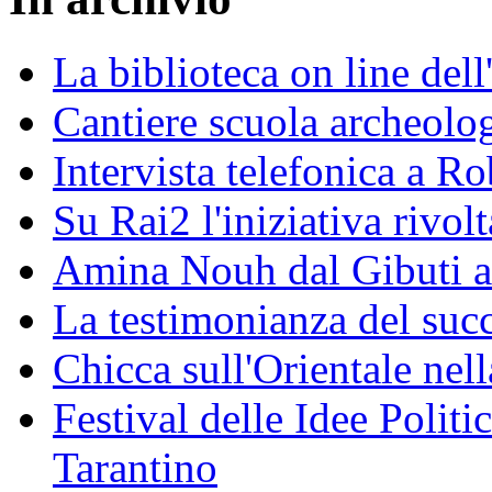
La biblioteca on line del
Cantiere scuola archeolo
Intervista telefonica a Ro
Su Rai2 l'iniziativa rivolt
Amina Nouh dal Gibuti a
La testimonianza del succ
Chicca sull'Orientale nel
Festival delle Idee Polit
Tarantino