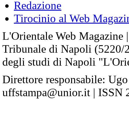
Redazione
Tirocinio al Web Magazi
L'Orientale Web Magazine | T
Tribunale di Napoli (5220/
degli studi di Napoli "L'Ori
Direttore responsabile: Ugo
uffstampa@unior.it | ISSN