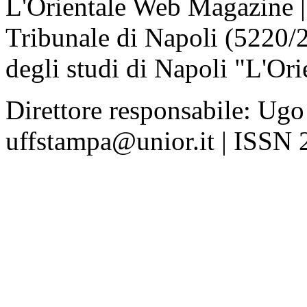
L'Orientale Web Magazine | T
Tribunale di Napoli (5220/
degli studi di Napoli "L'Ori
Direttore responsabile: Ugo
uffstampa@unior.it | ISSN