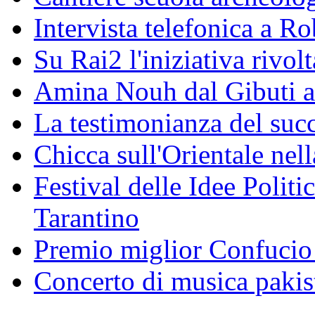
Intervista telefonica a Ro
Su Rai2 l'iniziativa rivolt
Amina Nouh dal Gibuti a
La testimonianza del succ
Chicca sull'Orientale nel
Festival delle Idee Polit
Tarantino
Premio miglior Confucio d
Concerto di musica pakis