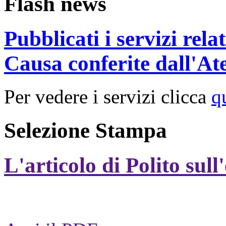
Flash news
Pubblicati i servizi rel
Causa conferite dall'At
Per vedere i servizi clicca
q
Selezione Stampa
L'articolo di Polito sull