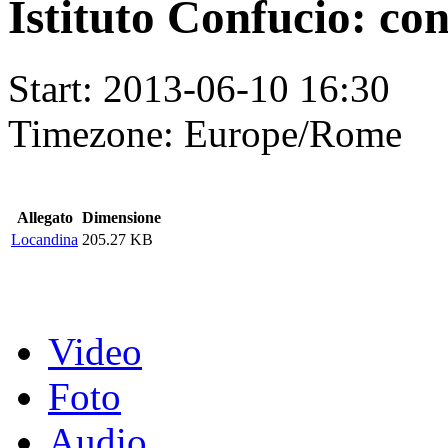
Istituto Confucio: con
Start:
2013-06-10 16:30
Timezone:
Europe/Rome
Allegato
Dimensione
Locandina
205.27 KB
Video
Foto
Audio