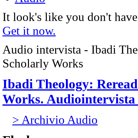
It look's like you don't hav
Get it now.
Audio intervista - Ibadi Th
Scholarly Works
Ibadi Theology: Reread
Works. Audiointervista 
> Archivio Audio