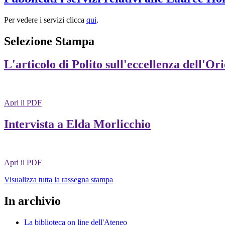
Per vedere i servizi clicca
qui
.
Selezione Stampa
L'articolo di Polito sull'eccellenza dell'Or
Apri il PDF
Intervista a Elda Morlicchio
Apri il PDF
Visualizza tutta la rassegna stampa
In archivio
La biblioteca on line dell'Ateneo