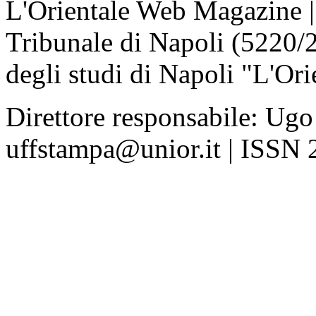
L'Orientale Web Magazine | T
Tribunale di Napoli (5220/
degli studi di Napoli "L'Ori
Direttore responsabile: Ugo
uffstampa@unior.it | ISSN