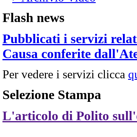
Flash news
Pubblicati i servizi rel
Causa conferite dall'At
Per vedere i servizi clicca
q
Selezione Stampa
L'articolo di Polito sull