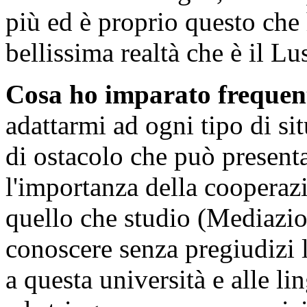
più ed è proprio questo che
bellissima realtà che è il L
Cosa ho imparato frequen
adattarmi ad ogni tipo di si
di ostacolo che può presenta
l'importanza della cooperazi
quello che studio (Mediazio
conoscere senza pregiudizi le
a questa università e alle li