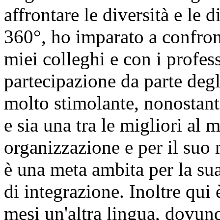
affrontare le diversità e le 
360°, ho imparato a confron
miei colleghi e con i profes
partecipazione da parte degl
molto stimolante, nonostant
e sia una tra le migliori al
organizzazione e per il suo
è una meta ambita per la su
di integrazione. Inoltre qui
mesi un'altra lingua, dovunq