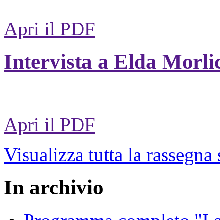
Apri il PDF
Intervista a Elda Morli
Apri il PDF
Visualizza tutta la rassegna
In archivio