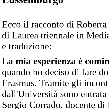
Ecco il racconto di Roberta 
di Laurea triennale in Media
e traduzione:
La mia esperienza è comin
quando ho deciso di fare do
Erasmus. Tramite gli incontr
dall'Università sono entrata 
Sergio Corrado, docente di L