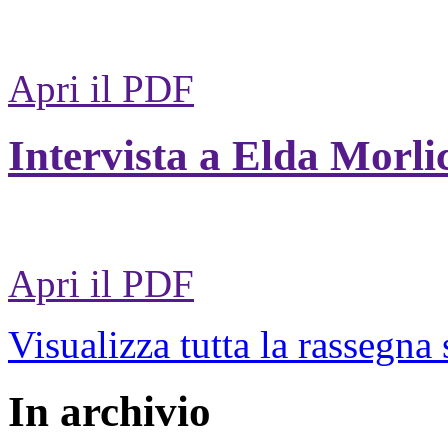
Apri il PDF
Intervista a Elda Morli
Apri il PDF
Visualizza tutta la rassegna
In archivio