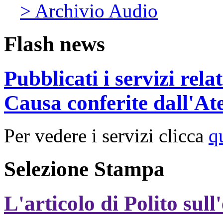
> Archivio Audio
Flash news
Pubblicati i servizi rel
Causa conferite dall'At
Per vedere i servizi clicca
q
Selezione Stampa
L'articolo di Polito sull