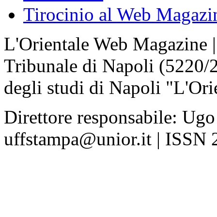
Tirocinio al Web Magazi
L'Orientale Web Magazine | T
Tribunale di Napoli (5220/
degli studi di Napoli "L'Ori
Direttore responsabile: Ugo
uffstampa@unior.it | ISSN