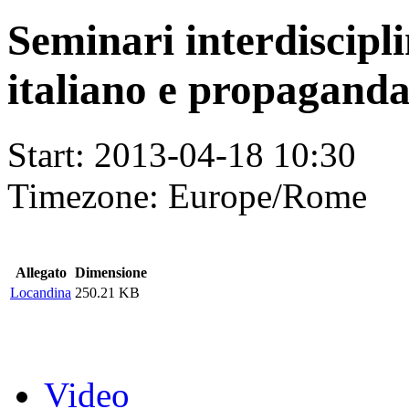
Seminari interdiscipl
italiano e propaganda
Start:
2013-04-18 10:30
Timezone:
Europe/Rome
Allegato
Dimensione
Locandina
250.21 KB
Video