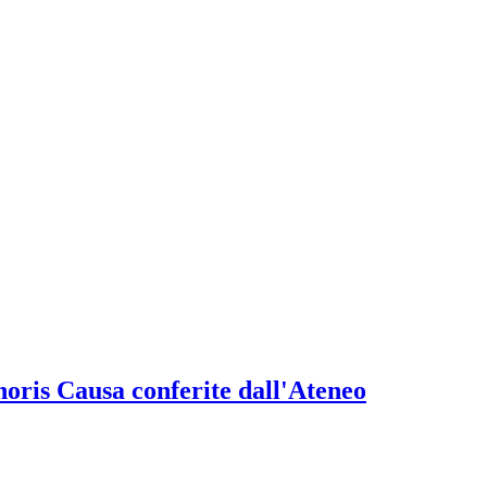
onoris Causa conferite dall'Ateneo