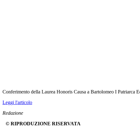
Conferimento della Laurea Honoris Causa a Bartolomeo I Patriarca E
Leggi l'articolo
Redazione
© RIPRODUZIONE RISERVATA