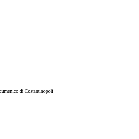
cumenico di Costantinopoli