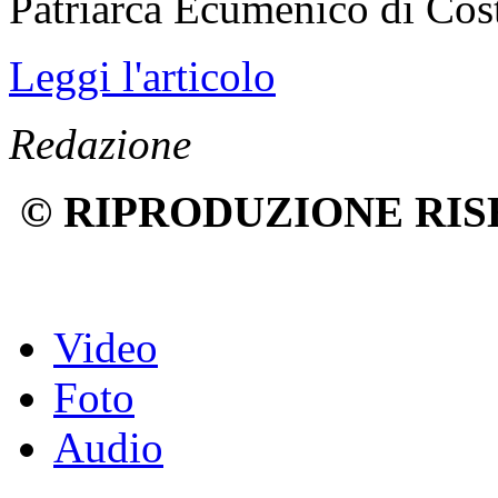
Patriarca Ecumenico di Cos
Leggi l'articolo
Redazione
© RIPRODUZIONE RIS
Video
Foto
Audio