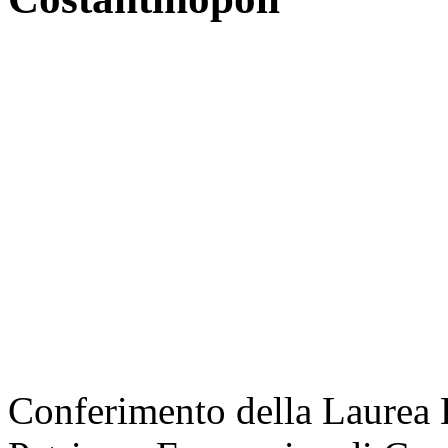
Conferimento della Laurea 