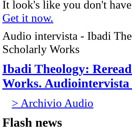
It look's like you don't hav
Get it now.
Audio intervista - Ibadi Th
Scholarly Works
Ibadi Theology: Reread
Works. Audiointervista 
> Archivio Audio
Flash news