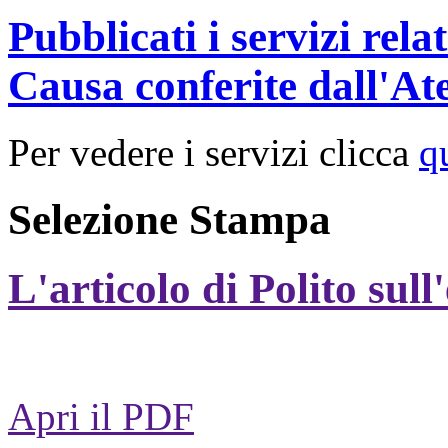
Pubblicati i servizi rel
Causa conferite dall'At
Per vedere i servizi clicca
q
Selezione Stampa
L'articolo di Polito sull
Apri il PDF