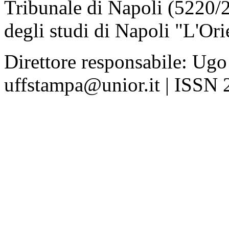
Tribunale di Napoli (5220/
degli studi di Napoli "L'Ori
Direttore responsabile: Ugo
uffstampa@unior.it | ISSN