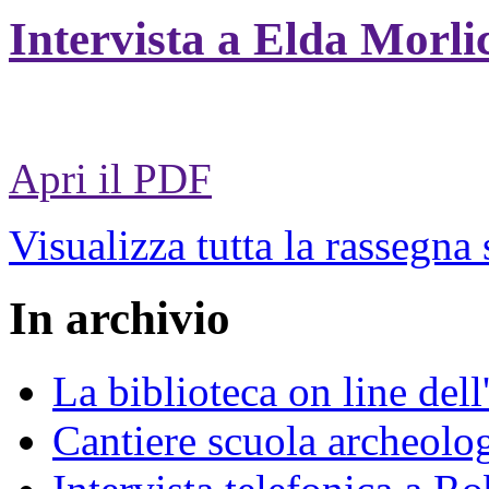
Intervista a Elda Morli
Apri il PDF
Visualizza tutta la rassegna
In archivio
La biblioteca on line del
Cantiere scuola archeolo