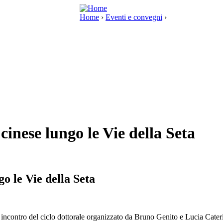
Home
›
Eventi e convegni
›
cinese lungo le Vie della Seta
o le Vie della Seta
 incontro del ciclo dottorale organizzato da Bruno Genito e Lucia Cater