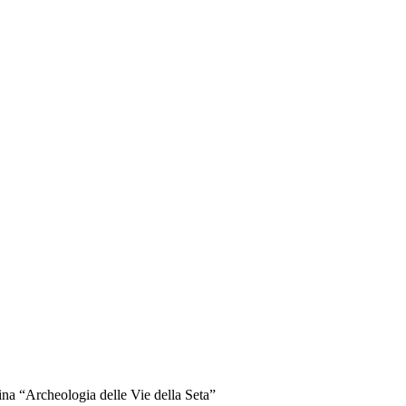
ina “Archeologia delle Vie della Seta”