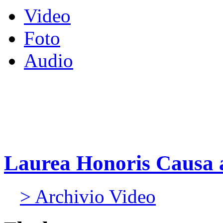
Video
Foto
Audio
Laurea Honoris Causa 
> Archivio Video