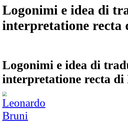
Logonimi e idea di tr
interpretatione recta
Logonimi e idea di trad
interpretatione recta d