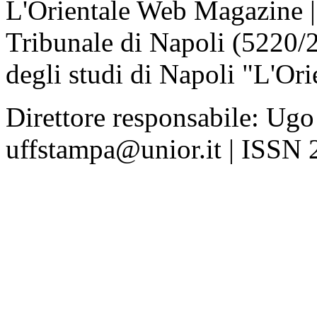
L'Orientale Web Magazine | T
Tribunale di Napoli (5220/
degli studi di Napoli "L'Ori
Direttore responsabile: Ugo
uffstampa@unior.it | ISSN