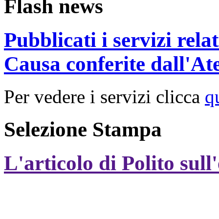
Flash news
Pubblicati i servizi rel
Causa conferite dall'At
Per vedere i servizi clicca
q
Selezione Stampa
L'articolo di Polito sull