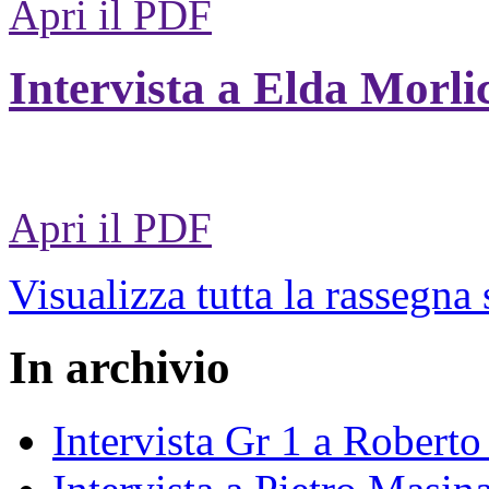
Apri il PDF
Intervista a Elda Morli
Apri il PDF
Visualizza tutta la rassegna
In archivio
Intervista Gr 1 a Roberto 