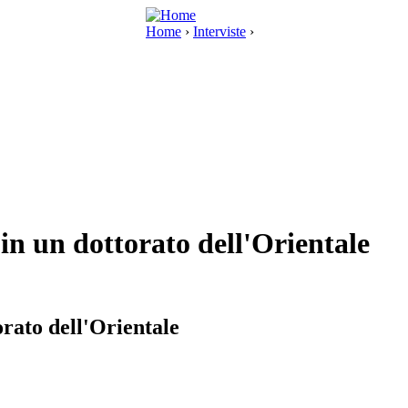
Home
›
Interviste
›
in un dottorato dell'Orientale
rato dell'Orientale