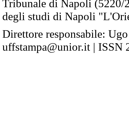
Tribunale di Napoli (5220/
degli studi di Napoli "L'Ori
Direttore responsabile: Ugo
uffstampa@unior.it | ISSN