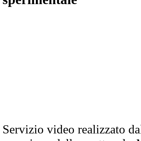
Servizio video realizzato 