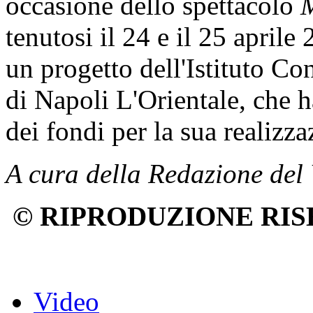
occasione dello spettacolo
M
tenutosi il 24 e il 25 aprile
un progetto dell'Istituto Co
di Napoli L'Orientale, che h
dei fondi per la sua realizza
A cura della Redazione de
© RIPRODUZIONE RIS
Video