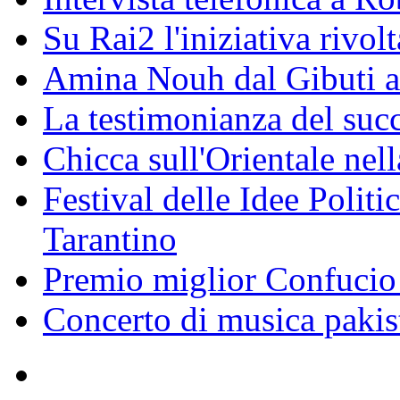
Su Rai2 l'iniziativa rivolt
Amina Nouh dal Gibuti a
La testimonianza del succ
Chicca sull'Orientale nel
Festival delle Idee Polit
Tarantino
Premio miglior Confucio d
Concerto di musica pakis