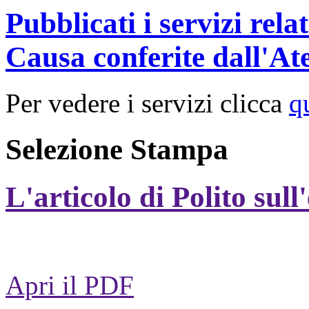
Pubblicati i servizi rel
Causa conferite dall'At
Per vedere i servizi clicca
q
Selezione Stampa
L'articolo di Polito sull
Apri il PDF