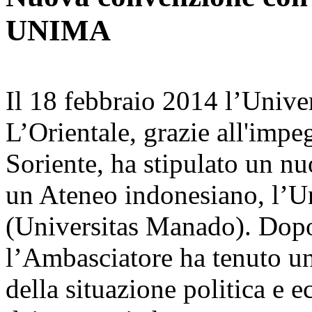
UNIMA
Il 18 febbraio 2014 l’Univer
L’Orientale, grazie all'imp
Soriente, ha stipulato un n
un Ateneo indonesiano, l’
(Universitas Manado). Dopo
l’Ambasciatore ha tenuto un
della situazione politica e