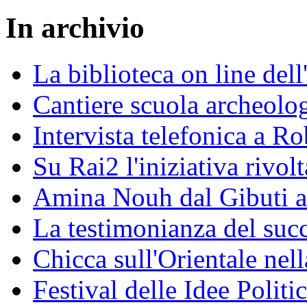
In archivio
La biblioteca on line del
Cantiere scuola archeolo
Intervista telefonica a Ro
Su Rai2 l'iniziativa rivolt
Amina Nouh dal Gibuti a
La testimonianza del succ
Chicca sull'Orientale nel
Festival delle Idee Polit