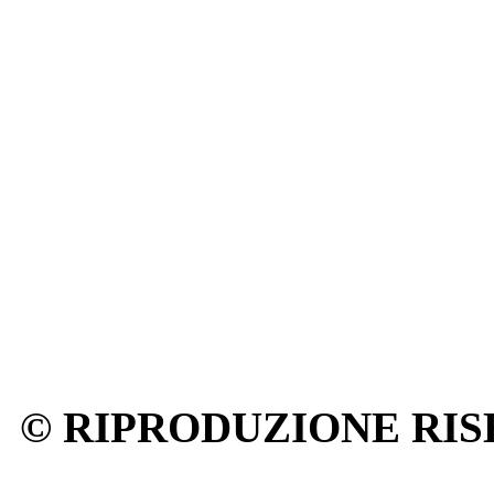
© RIPRODUZIONE RIS