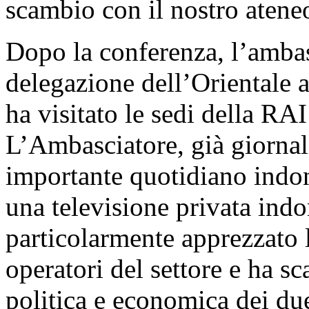
scambio con il nostro atene
Dopo la conferenza, l’ambas
delegazione dell’Orientale
ha visitato le sedi della RAI
L’Ambasciatore, già giornali
importante quotidiano indon
una televisione privata ind
particolarmente apprezzato l
operatori del settore e ha s
politica e economica dei due