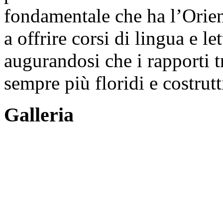
fondamentale che ha l’Orien
a offrire corsi di lingua e l
augurandosi che i rapporti t
sempre più floridi e costrutt
Galleria