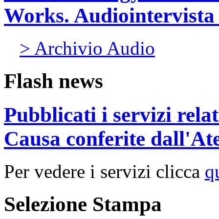
Works. Audiointervista 
> Archivio Audio
Flash news
Pubblicati i servizi rel
Causa conferite dall'At
Per vedere i servizi clicca
q
Selezione Stampa