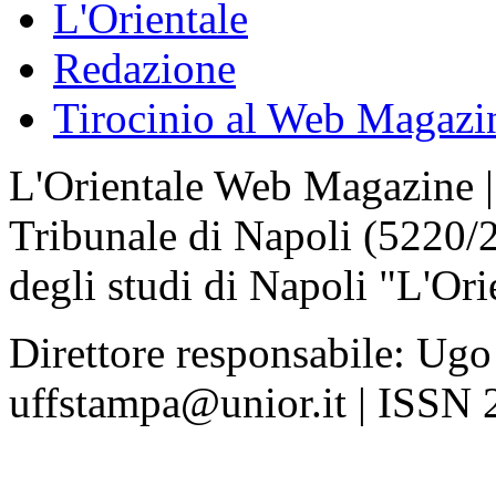
L'Orientale
Redazione
Tirocinio al Web Magazi
L'Orientale Web Magazine | T
Tribunale di Napoli (5220/
degli studi di Napoli "L'Ori
Direttore responsabile: Ugo
uffstampa@unior.it | ISSN