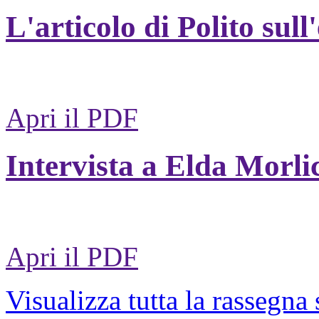
L'articolo di Polito sull
Apri il PDF
Intervista a Elda Morli
Apri il PDF
Visualizza tutta la rassegna