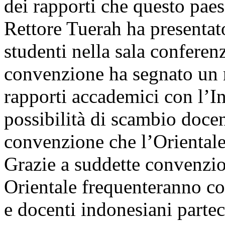
dei rapporti che questo paese 
Rettore Tuerah ha presentat
studenti nella sala confere
convenzione ha segnato un 
rapporti accademici con l’I
possibilità di scambio docen
convenzione che l’Orientale
Grazie a suddette convenzio
Orientale frequenteranno co
e docenti indonesiani parte