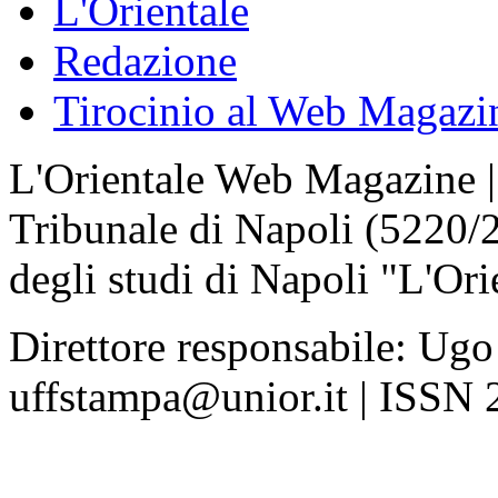
L'Orientale
Redazione
Tirocinio al Web Magazi
L'Orientale Web Magazine | T
Tribunale di Napoli (5220/
degli studi di Napoli "L'Ori
Direttore responsabile: Ugo
uffstampa@unior.it | ISSN