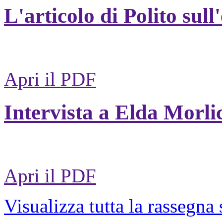
L'articolo di Polito sull
Apri il PDF
Intervista a Elda Morli
Apri il PDF
Visualizza tutta la rassegna