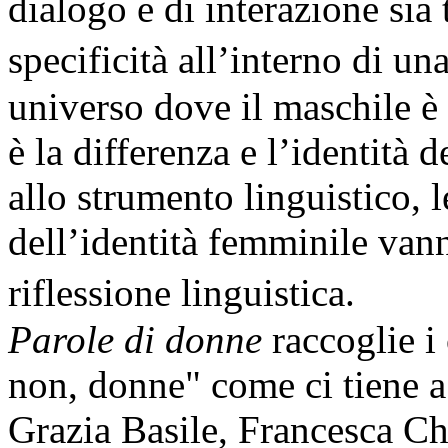
dialogo e di interazione sia 
specificità all’interno di un
universo dove il maschile è
è la differenza e l’identità 
allo strumento linguistico, 
dell’identità femminile vann
riflessione linguistica.
Parole di donne
raccoglie i 
non, donne" come ci tiene a 
Grazia Basile, Francesca Ch