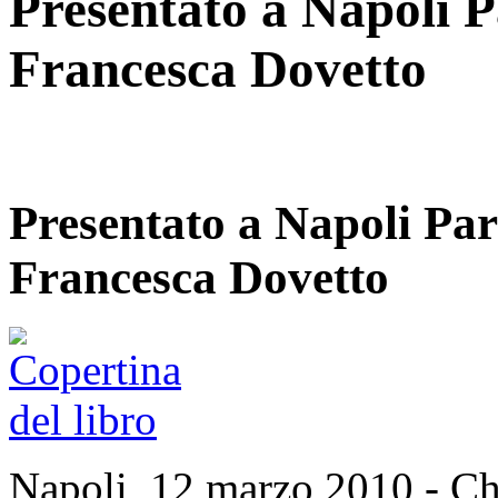
Presentato a Napoli P
Francesca Dovetto
Presentato a Napoli Par
Francesca Dovetto
Napoli, 12 marzo 2010 - Chi