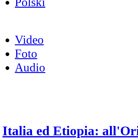
Polski
Video
Foto
Audio
Italia ed Etiopia: all'Or