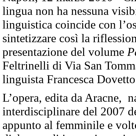
lingua non ha nessuna visibi
linguistica coincide con l’o
sintetizzare così la riflessio
presentazione del volume
P
Feltrinelli di Via San Tomm
linguista Francesca Dovetto
L’opera, edita da Aracne, 
interdisciplinare del 2007 de
appunto al femminile e volto