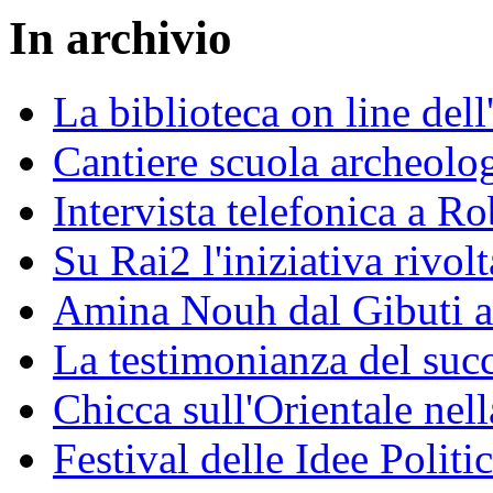
In archivio
La biblioteca on line del
Cantiere scuola archeolo
Intervista telefonica a Ro
Su Rai2 l'iniziativa rivolt
Amina Nouh dal Gibuti a
La testimonianza del succ
Chicca sull'Orientale nel
Festival delle Idee Polit