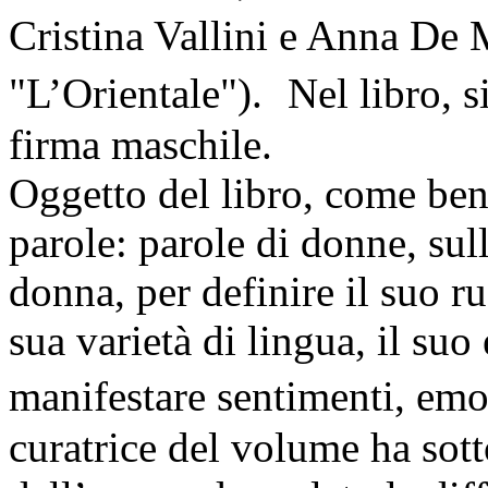
Cristina Vallini e Anna De
"L’Orientale"). Nel libro, 
firma maschile.
Oggetto del libro, come ben 
parole: parole di donne, sul
donna, per definire il suo ruo
sua varietà di lingua, il su
manifestare sentimenti, emo
curatrice del volume ha sott