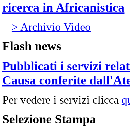
ricerca in Africanistica
> Archivio Video
Flash news
Pubblicati i servizi rel
Causa conferite dall'At
Per vedere i servizi clicca
q
Selezione Stampa