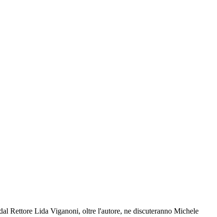
 dal Rettore Lida Viganoni, oltre l'autore, ne discuteranno Michele