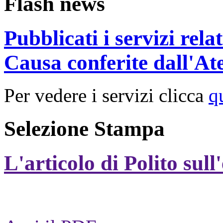
Flash news
Pubblicati i servizi rel
Causa conferite dall'At
Per vedere i servizi clicca
q
Selezione Stampa
L'articolo di Polito sull