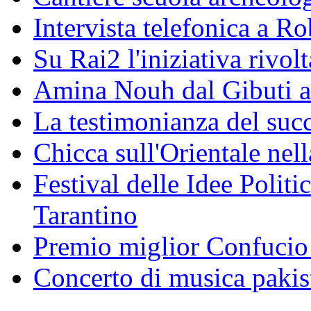
Intervista telefonica a Ro
Su Rai2 l'iniziativa rivolt
Amina Nouh dal Gibuti a
La testimonianza del succ
Chicca sull'Orientale nel
Festival delle Idee Polit
Tarantino
Premio miglior Confucio d
Concerto di musica pakis