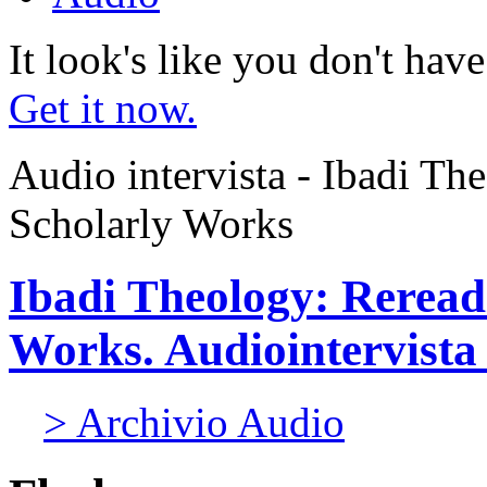
It look's like you don't hav
Get it now.
Audio intervista - Ibadi Th
Scholarly Works
Ibadi Theology: Reread
Works. Audiointervista 
> Archivio Audio