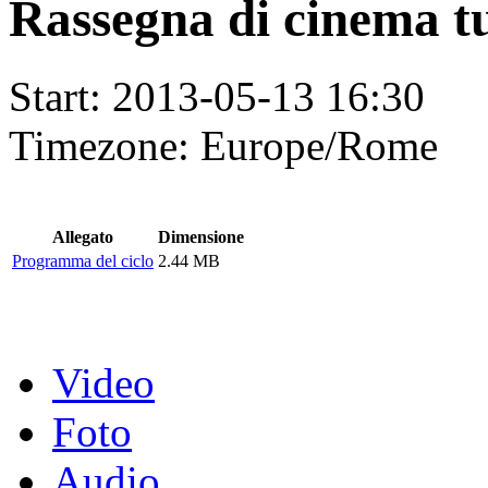
Rassegna di cinema t
Start:
2013-05-13 16:30
Timezone:
Europe/Rome
Allegato
Dimensione
Programma del ciclo
2.44 MB
Video
Foto
Audio