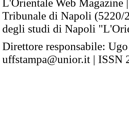
L'Orientale Web Magazine | T
Tribunale di Napoli (5220/
degli studi di Napoli "L'Ori
Direttore responsabile: Ugo
uffstampa@unior.it | ISSN