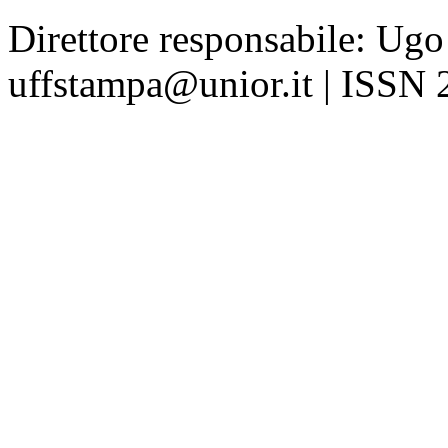
Direttore responsabile: Ugo
uffstampa@unior.it | ISSN