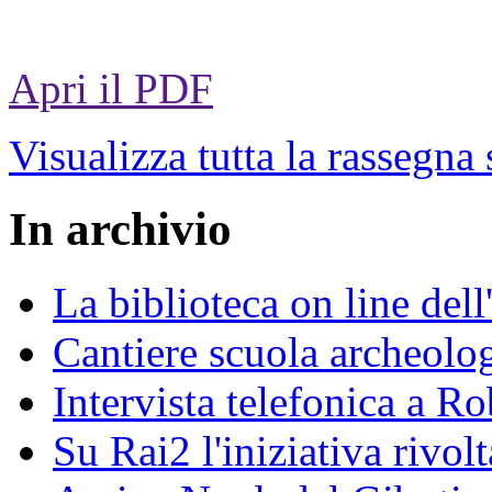
Apri il PDF
Visualizza tutta la rassegna
In archivio
La biblioteca on line del
Cantiere scuola archeolo
Intervista telefonica a Ro
Su Rai2 l'iniziativa rivolt