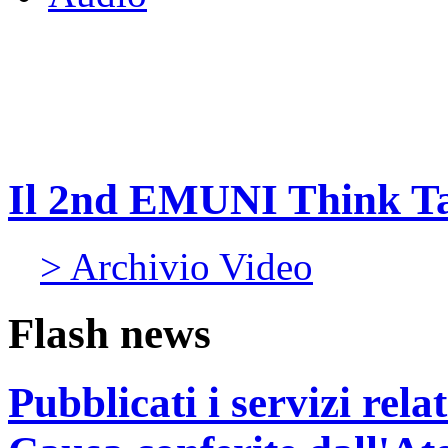
Il 2nd EMUNI Think Tan
> Archivio Video
Flash news
Pubblicati i servizi rel