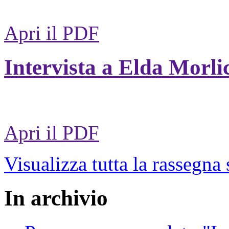
Apri il PDF
Intervista a Elda Morli
Apri il PDF
Visualizza tutta la rassegna
In archivio