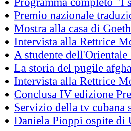
Programma completo "I sa
Premio nazionale traduzio
Mostra alla casa di Goet
Intervista alla Rettrice
A studente dell'Oriental
La storia del pugile afgh
Intervista alla Rettrice 
Conclusa IV edizione Pr
Servizio della tv cubana s
Daniela Pioppi ospite di