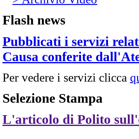
Flash news
Pubblicati i servizi rel
Causa conferite dall'At
Per vedere i servizi clicca
q
Selezione Stampa
L'articolo di Polito sull