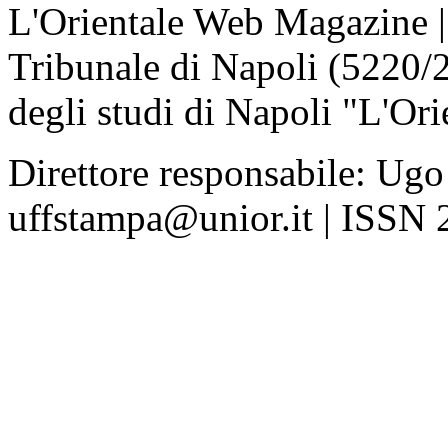
L'Orientale Web Magazine | T
Tribunale di Napoli (5220/
degli studi di Napoli "L'Ori
Direttore responsabile: Ugo
uffstampa@unior.it | ISSN