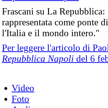
Frascani su La Repubblica: 
rappresentata come ponte di
l'Italia e il mondo intero."
Per leggere l'articolo di Pa
Repubblica
Napoli
del 6 fe
Video
Foto