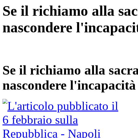
Se il richiamo alla sac
nascondere l'incapaci
Se il richiamo alla sacra
nascondere l'incapacità