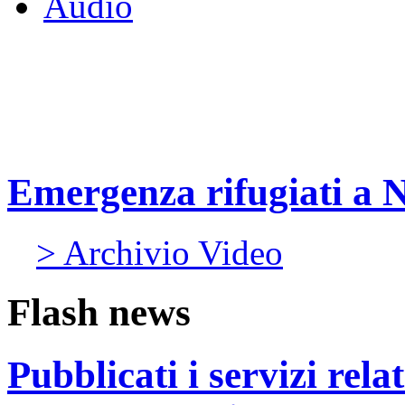
Audio
Emergenza rifugiati a Na
> Archivio Video
Flash news
Pubblicati i servizi rel