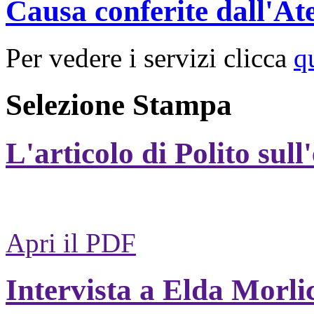
Causa conferite dall'At
Per vedere i servizi clicca
q
Selezione Stampa
L'articolo di Polito sull
Apri il PDF
Intervista a Elda Morli