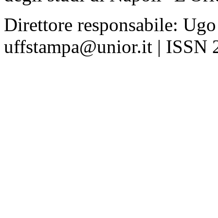
Direttore responsabile: Ugo
uffstampa@unior.it | ISSN