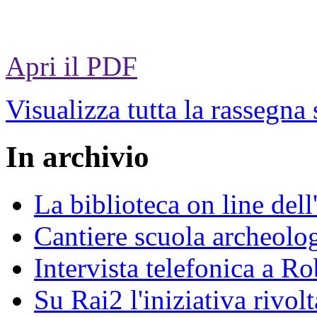
Apri il PDF
Visualizza tutta la rassegna
In archivio
La biblioteca on line del
Cantiere scuola archeolo
Intervista telefonica a Ro
Su Rai2 l'iniziativa rivolt