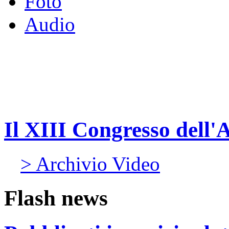
Foto
Audio
Il XIII Congresso dell'
> Archivio Video
Flash news