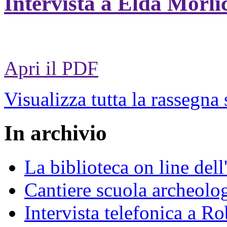
Intervista a Elda Morli
Apri il PDF
Visualizza tutta la rassegna
In archivio
La biblioteca on line del
Cantiere scuola archeolo
Intervista telefonica a Ro