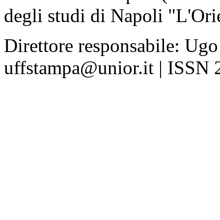
degli studi di Napoli "L'Ori
Direttore responsabile: Ugo
uffstampa@unior.it | ISSN