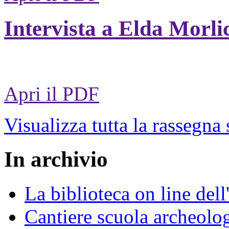
Intervista a Elda Morli
Apri il PDF
Visualizza tutta la rassegna
In archivio
La biblioteca on line del
Cantiere scuola archeolo