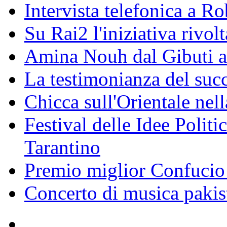
Intervista telefonica a Ro
Su Rai2 l'iniziativa rivolt
Amina Nouh dal Gibuti a
La testimonianza del succ
Chicca sull'Orientale nel
Festival delle Idee Polit
Tarantino
Premio miglior Confucio d
Concerto di musica pakis