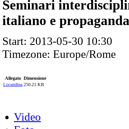
Seminari interdiscipl
italiano e propaganda
Start:
2013-05-30 10:30
Timezone:
Europe/Rome
Allegato
Dimensione
Locandina
250.21 KB
Video