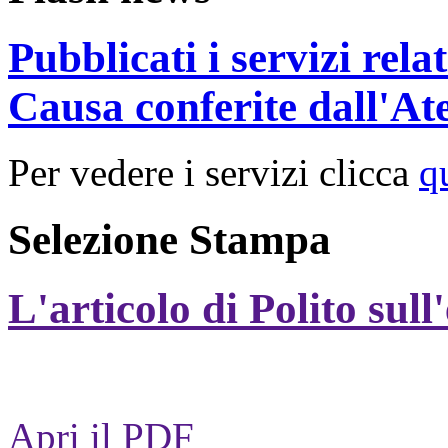
Pubblicati i servizi rel
Causa conferite dall'At
Per vedere i servizi clicca
q
Selezione Stampa
L'articolo di Polito sull
Apri il PDF