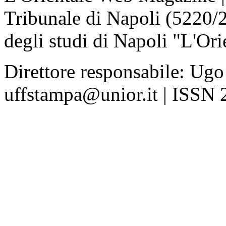
Tribunale di Napoli (5220/
degli studi di Napoli "L'Ori
Direttore responsabile: Ugo
uffstampa@unior.it | ISSN