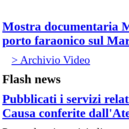
Mostra documentaria 
porto faraonico sul Ma
> Archivio Video
Flash news
Pubblicati i servizi rel
Causa conferite dall'At