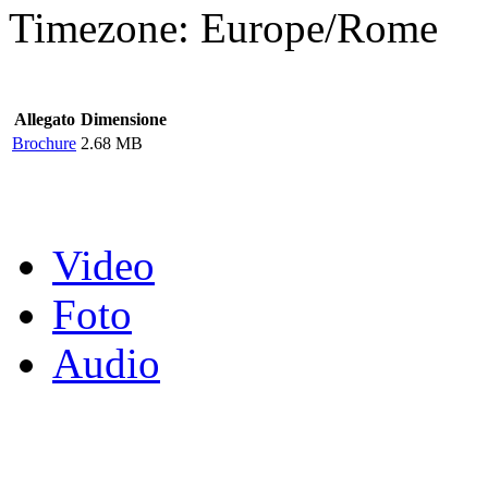
Timezone:
Europe/Rome
Allegato
Dimensione
Brochure
2.68 MB
Video
Foto
Audio