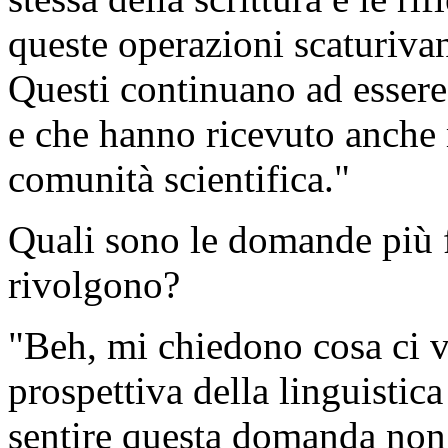
queste operazioni scaturiva
Questi continuano ad essere 
e che hanno ricevuto anche 
comunità scientifica."
Quali sono le domande più fr
rivolgono?
"Beh, mi chiedono cosa ci vo
prospettiva della linguistica
sentire questa domanda non