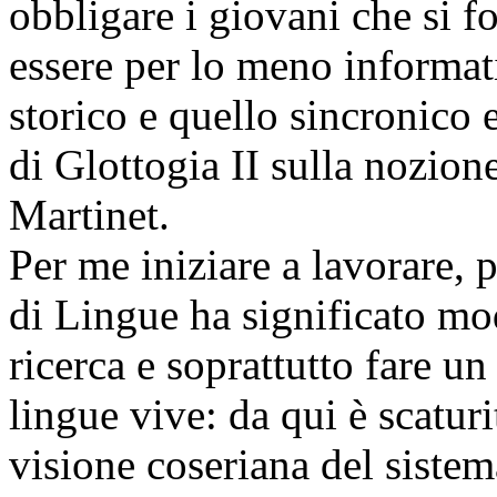
obbligare i giovani che si f
essere per lo meno informati
storico e quello sincronico 
di Glottogia II sulla nozio
Martinet.
Per me iniziare a lavorare, p
di Lingue ha significato mod
ricerca e soprattutto fare un
lingue vive: da qui è scaturit
visione coseriana del siste