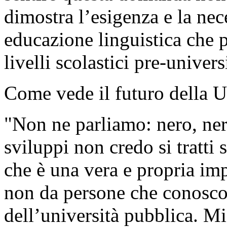
dimostra l’esigenza e la nece
educazione linguistica che 
livelli scolastici pre-universi
Come vede il futuro della Un
"Non ne parliamo: nero, ner
sviluppi non credo si tratti
che è una vera e propria imp
non da persone che conoscon
dell’università pubblica. Mi 