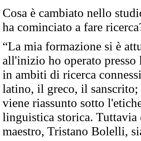
Cosa è cambiato nello studio
ha cominciato a fare ricerca
“La mia formazione si è attu
all'inizio ho operato presso 
in ambiti di ricerca conness
latino, il greco, il sanscrit
viene riassunto sotto l'etic
linguistica storica. Tuttavi
maestro, Tristano Bolelli, si