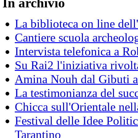
In archivio
La biblioteca on line del
Cantiere scuola archeolo
Intervista telefonica a Ro
Su Rai2 l'iniziativa rivolt
Amina Nouh dal Gibuti a
La testimonianza del succ
Chicca sull'Orientale nel
Festival delle Idee Polit
Tarantino