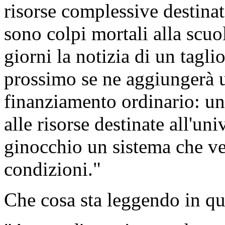
risorse complessive destinat
sono colpi mortali alla scuol
giorni la notizia di un tagli
prossimo se ne aggiungerà u
finanziamento ordinario: un
alle risorse destinate all'uni
ginocchio un sistema che ver
condizioni."
Che cosa sta leggendo in q