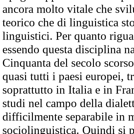
ancora molto vitale che svil
teorico che di linguistica st
linguistici. Per quanto rigua
essendo questa disciplina na
Cinquanta del secolo scorso,
quasi tutti i paesi europei, 
soprattutto in Italia e in Fra
studi nel campo della dialet
difficilmente separabile in 
sociolinguistica. Quindi si 