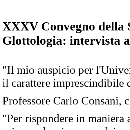
XXXV Convegno della So
Glottologia: intervista
"Il mio auspicio per l'Unive
il carattere imprescindibile d
Professore Carlo Consani, ch
"Per rispondere in maniera a