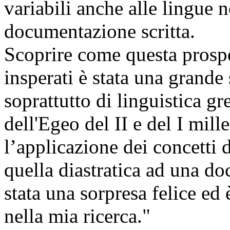
variabili anche alle lingue n
documentazione scritta.
Scoprire come questa prospet
insperati è stata una grande
soprattutto di linguistica gre
dell'Egeo del II e del I mill
l’applicazione dei concetti d
quella diastratica ad una d
stata una sorpresa felice ed 
nella mia ricerca."