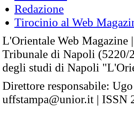
Redazione
Tirocinio al Web Magazi
L'Orientale Web Magazine | T
Tribunale di Napoli (5220/
degli studi di Napoli "L'Ori
Direttore responsabile: Ugo
uffstampa@unior.it | ISSN