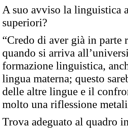
A suo avviso la linguistica 
superiori?
“Credo di aver già in parte
quando si arriva all’univers
formazione linguistica, anch
lingua materna; questo sare
delle altre lingue e il confr
molto una riflessione metali
Trova adeguato al quadro int