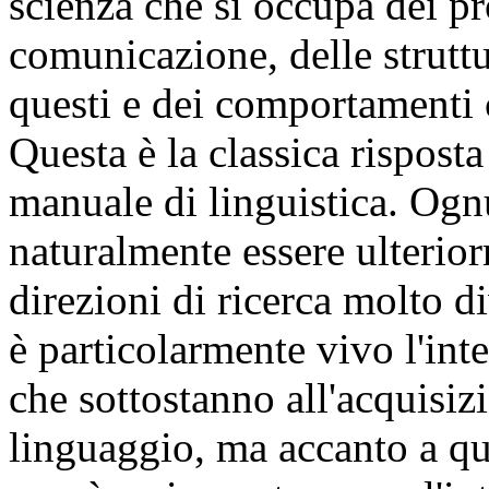
scienza che si occupa dei pr
comunicazione, delle strutt
questi e dei comportamenti 
Questa è la classica risposta
manuale di linguistica. Ogn
naturalmente essere ulterio
direzioni di ricerca molto di
è particolarmente vivo l'inte
che sottostanno all'acquisiz
linguaggio, ma accanto a qu