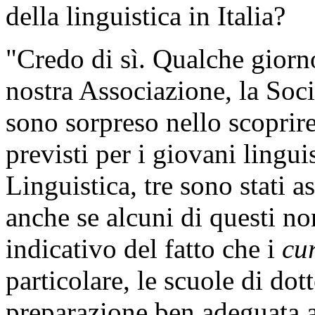
della linguistica in Italia?
"Credo di sì. Qualche giorn
nostra Associazione, la Soci
sono sorpreso nello scoprir
previsti per i giovani lingui
Linguistica, tre sono stati as
anche se alcuni di questi no
indicativo del fatto che i
cu
particolare, le scuole di dot
preparazione ben adeguata 