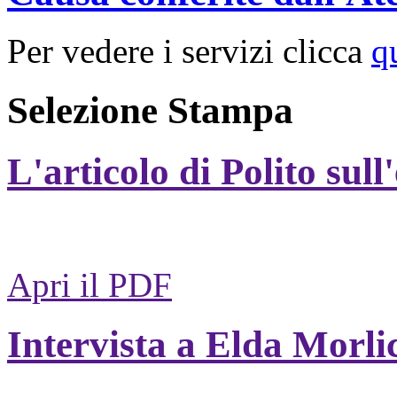
Per vedere i servizi clicca
q
Selezione Stampa
L'articolo di Polito sull
Apri il PDF
Intervista a Elda Morli