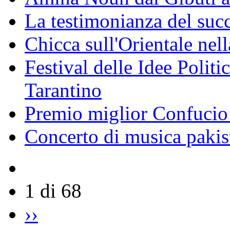
La testimonianza del succ
Chicca sull'Orientale nel
Festival delle Idee Polit
Tarantino
Premio miglior Confucio d
Concerto di musica pakis
1 di 68
››