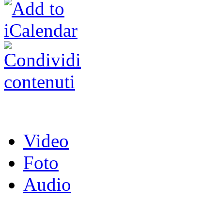
Video
Foto
Audio