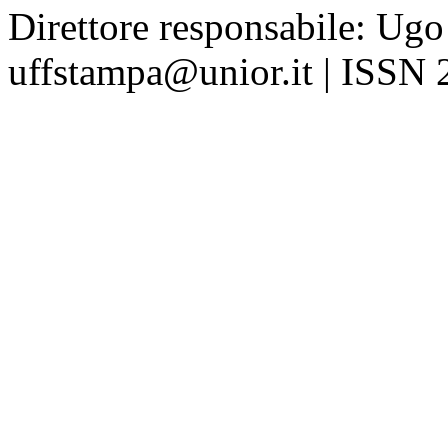
Direttore responsabile: Ugo
uffstampa@unior.it | ISSN