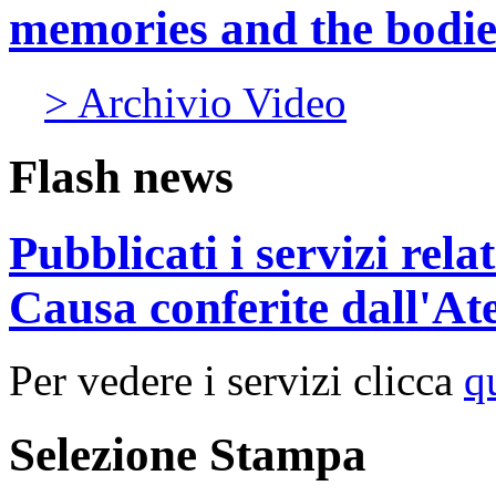
memories and the bodies
> Archivio Video
Flash news
Pubblicati i servizi rel
Causa conferite dall'At
Per vedere i servizi clicca
q
Selezione Stampa