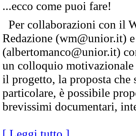
...ecco come puoi fare!
Per collaborazioni con il W
Redazione (wm@unior.it) e i
(albertomanco@unior.it) co
un colloquio motivazionale 
il progetto, la proposta che 
particolare, è possibile prop
brevissimi documentari, inte
[ Leggi tutto ]