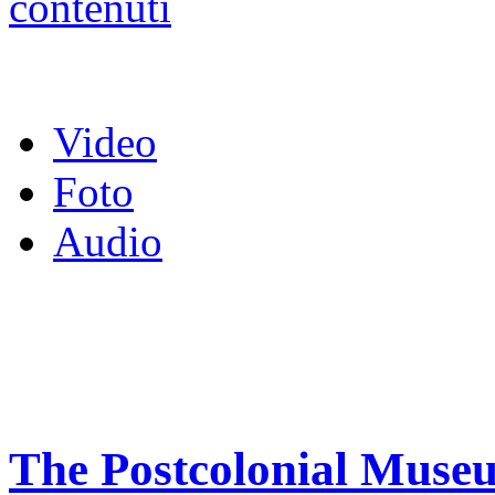
Video
Foto
Audio
The Postcolonial Museu