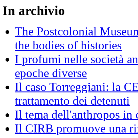
In archivio
The Postcolonial Museum
the bodies of histories
I profumi nelle società an
epoche diverse
Il caso Torreggiani: la C
trattamento dei detenuti
Il tema dell'anthropos in 
Il CIRB promuove una rifl