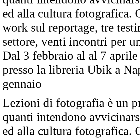
ed alla cultura fotografica. 
work sul reportage, tre test
settore, venti incontri per u
Dal 3 febbraio al al 7 aprile
presso la libreria Ubik a Nap
gennaio
Lezioni di fotografia è un 
quanti intendono avvicinarsi
ed alla cultura fotografica. 