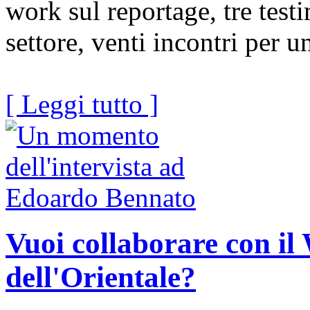
work sul reportage, tre test
settore, venti incontri per u
[ Leggi tutto ]
Vuoi collaborare con i
dell'Orientale?