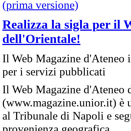
Realizza la sigla per i
dell'Orientale!
Il Web Magazine d'Ateneo in
per i servizi pubblicati
Il Web Magazine d'Ateneo d
(www.magazine.unior.it) è u
al Tribunale di Napoli e seg
provenienza geografica.