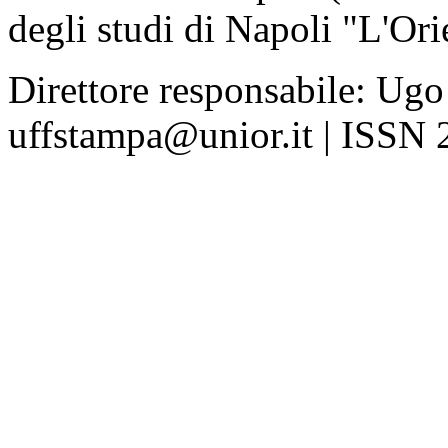
degli studi di Napoli "L'Ori
Direttore responsabile: Ugo
uffstampa@unior.it | ISSN