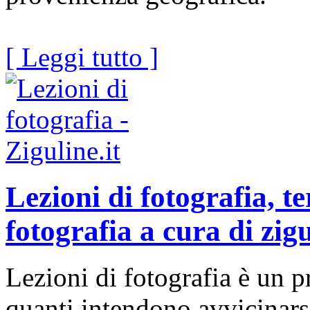
[ Leggi tutto ]
Lezioni di fotografia, te
fotografia a cura di zigu
Lezioni di fotografia è un 
quanti intendono avvicinarsi