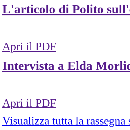
L'articolo di Polito sull
Apri il PDF
Intervista a Elda Morli
Apri il PDF
Visualizza tutta la rassegna