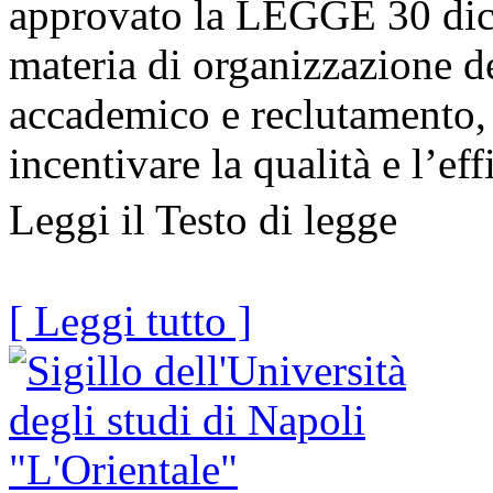
approvato la LEGGE 30 dic
materia di organizzazione de
accademico e reclutamento,
incentivare la qualità e l’ef
Leggi il Testo di legge
[ Leggi tutto ]