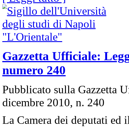
Gazzetta Ufficiale: Leg
numero 240
Pubblicato sulla Gazzetta U
dicembre 2010, n. 240
La Camera dei deputati ed i