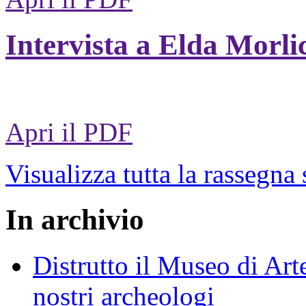
Intervista a Elda Morli
Apri il PDF
Visualizza tutta la rassegna
In archivio
Distrutto il Museo di Arte
nostri archeologi