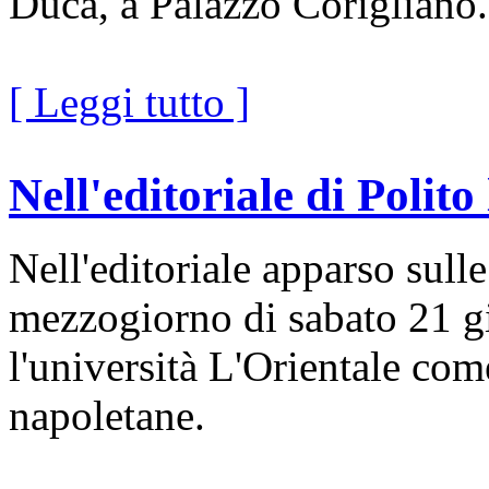
Duca, a Palazzo Corigliano.
[ Leggi tutto ]
Nell'editoriale di Polito
Nell'editoriale apparso sull
mezzogiorno di sabato 21 gi
l'università L'Orientale com
napoletane.