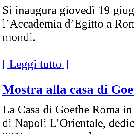
Si inaugura giovedì 19 giug
l’Accademia d’Egitto a Roma
mondi.
[ Leggi tutto ]
Mostra alla casa di Goe
La Casa di Goethe Roma in 
di Napoli L’Orientale, dedic