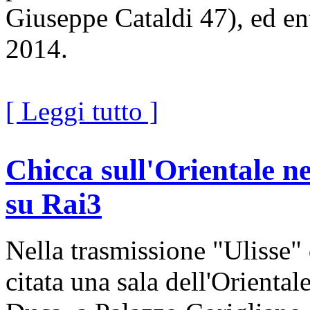
Giuseppe Cataldi 47), ed en
2014.
[ Leggi tutto ]
Chicca sull'Orientale n
su Rai3
Nella trasmissione "Ulisse" 
citata una sala dell'Orientale