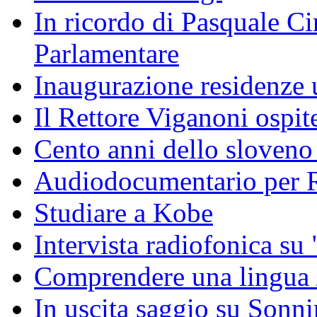
In ricordo di Pasquale Ciri
Parlamentare
Inaugurazione residenze u
Il Rettore Viganoni ospit
Cento anni dello sloveno 
Audiodocumentario per R
Studiare a Kobe
Intervista radiofonica su 
Comprendere una lingua 
In uscita saggio su Sonni