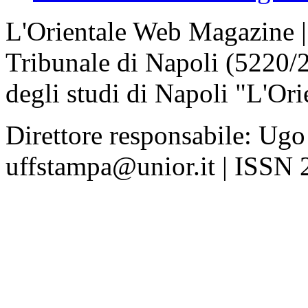
L'Orientale Web Magazine | T
Tribunale di Napoli (5220/
degli studi di Napoli "L'Ori
Direttore responsabile: Ugo
uffstampa@unior.it | ISSN