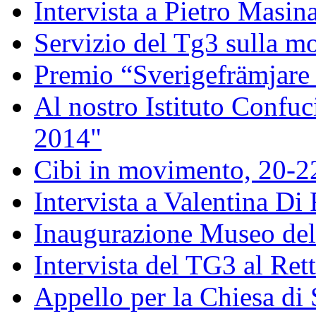
Intervista a Pietro Masin
Servizio del Tg3 sulla mo
Premio “Sverigefrämjare 
Al nostro Istituto Confuc
2014"
Cibi in movimento, 20-
Intervista a Valentina Di
Inaugurazione Museo della
Intervista del TG3 al Ret
Appello per la Chiesa di