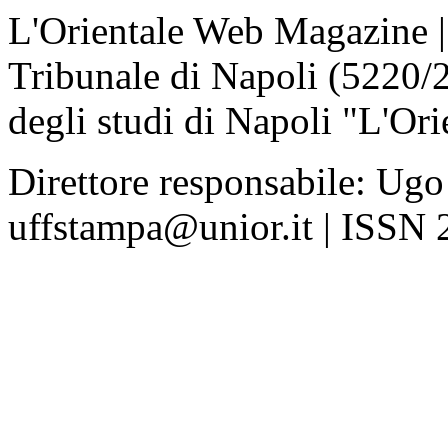
L'Orientale Web Magazine | T
Tribunale di Napoli (5220/
degli studi di Napoli "L'Ori
Direttore responsabile: Ugo
uffstampa@unior.it | ISSN