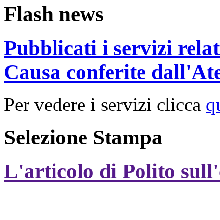
Flash news
Pubblicati i servizi rel
Causa conferite dall'At
Per vedere i servizi clicca
q
Selezione Stampa
L'articolo di Polito sull