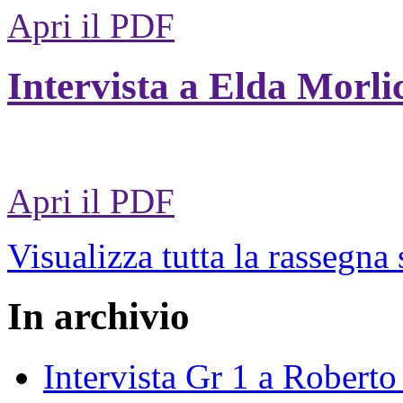
Apri il PDF
Intervista a Elda Morli
Apri il PDF
Visualizza tutta la rassegna
In archivio
Intervista Gr 1 a Roberto 