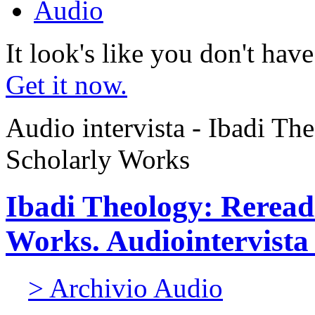
Audio
It look's like you don't hav
Get it now.
Audio intervista - Ibadi Th
Scholarly Works
Ibadi Theology: Reread
Works. Audiointervista 
> Archivio Audio