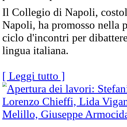
Il Collegio di Napoli, cost
Napoli, ha promosso nella p
ciclo d'incontri per dibattere
lingua italiana.
[ Leggi tutto ]