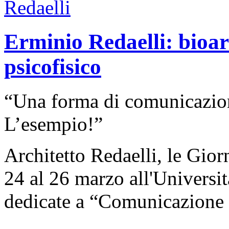
Erminio Redaelli: bioar
psicofisico
“Una forma di comunicazion
L’esempio!”
Architetto Redaelli, le Gior
24 al 26 marzo all'Universi
dedicate a “Comunicazione