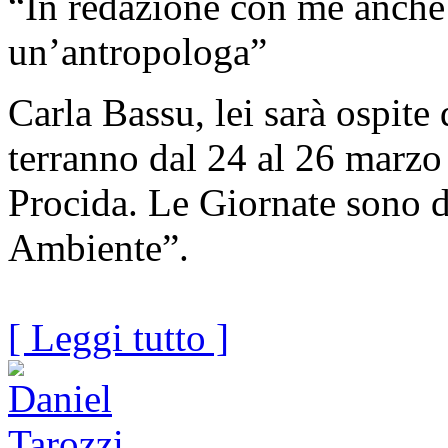
“In redazione con me anche
un’antropologa”
Carla Bassu, lei sarà ospite 
terranno dal 24 al 26 marzo 
Procida. Le Giornate sono 
Ambiente”.
[ Leggi tutto ]