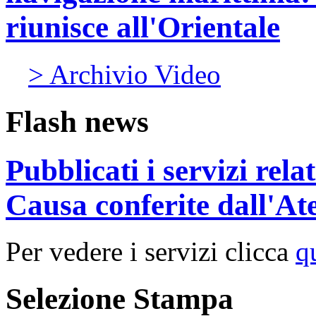
riunisce all'Orientale
> Archivio Video
Flash news
Pubblicati i servizi rel
Causa conferite dall'At
Per vedere i servizi clicca
q
Selezione Stampa