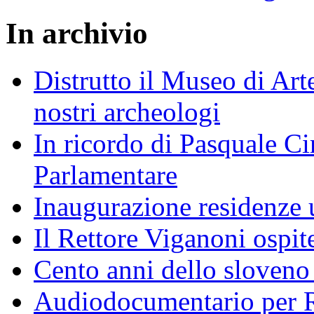
In archivio
Distrutto il Museo di Arte
nostri archeologi
In ricordo di Pasquale Ciri
Parlamentare
Inaugurazione residenze u
Il Rettore Viganoni ospit
Cento anni dello sloveno 
Audiodocumentario per R