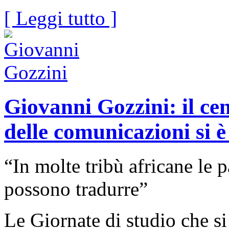
[ Leggi tutto ]
Giovanni Gozzini: il cen
delle comunicazioni si è
“In molte tribù africane le 
possono tradurre”
Le Giornate di studio che si