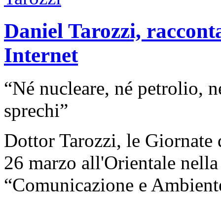
Daniel Tarozzi, racconta
Internet
“Né nucleare, né petrolio, n
sprechi”
Dottor Tarozzi, le Giornate 
26 marzo all'Orientale nella
“Comunicazione e Ambient