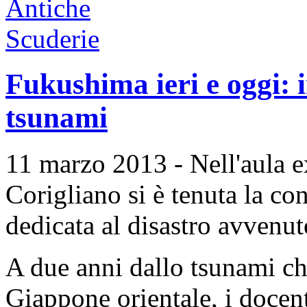
Fukushima ieri e oggi: i
tsunami
11 marzo 2013 - Nell'aula e
Corigliano si è tenuta la c
dedicata al disastro avvenu
A due anni dallo tsunami ch
Giappone orientale, i docent