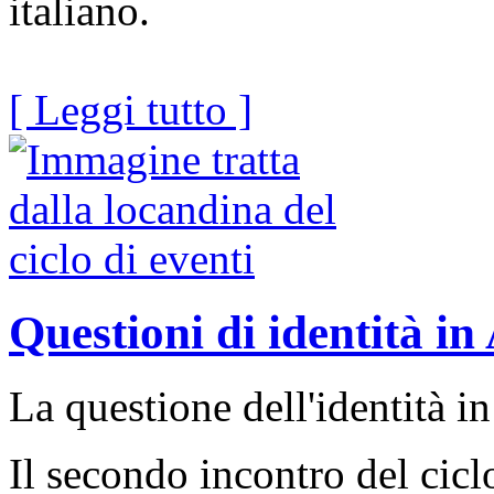
italiano.
[ Leggi tutto ]
Questioni di identità in
La questione dell'identità i
Il secondo incontro del cic