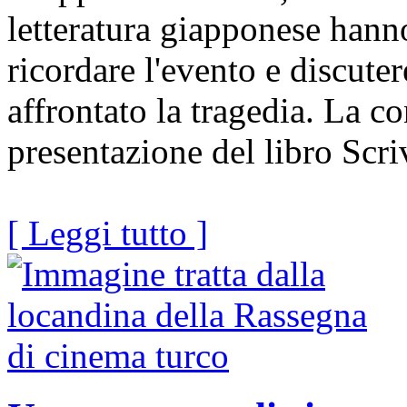
letteratura giapponese hann
ricordare l'evento e discute
affrontato la tragedia. La co
presentazione del libro Scr
[ Leggi tutto ]