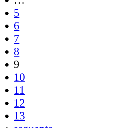
5
6
7
8
9
10
11
12
13