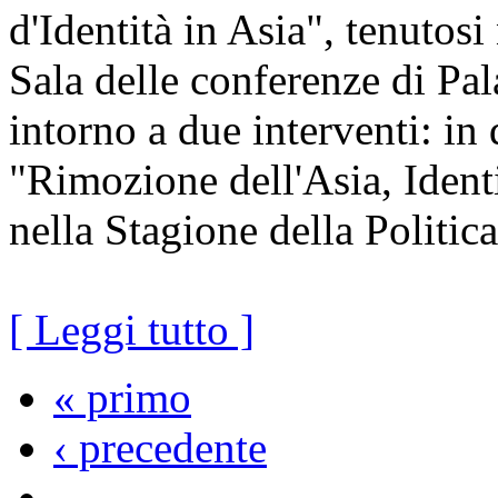
d'Identità in Asia", tenutosi
Sala delle conferenze di Pa
intorno a due interventi: i
"Rimozione dell'Asia, Ident
nella Stagione della Politica
[ Leggi tutto ]
« primo
‹ precedente
…