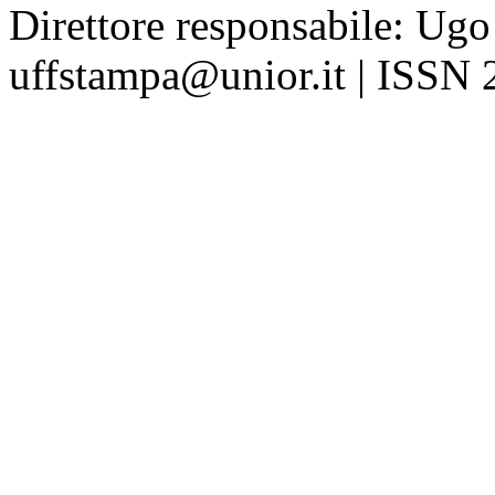
Direttore responsabile: Ugo
uffstampa@unior.it | ISSN