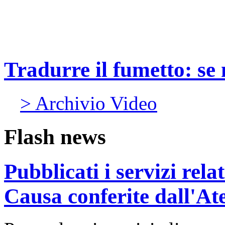
Tradurre il fumetto: se 
> Archivio Video
Flash news
Pubblicati i servizi rel
Causa conferite dall'At