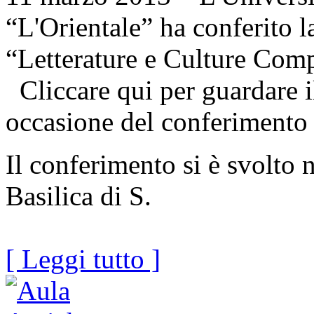
“L'Orientale” ha conferito 
“Letterature e Culture Com
Cliccare qui per guardare il
occasione del conferimento
Il conferimento si è svolto 
Basilica di S.
[ Leggi tutto ]