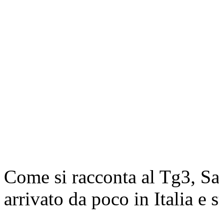
Come si racconta al Tg3, Sa
arrivato da poco in Italia e s