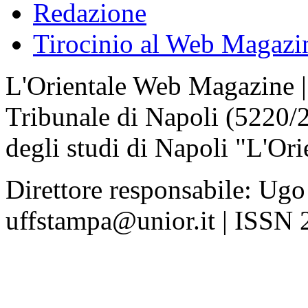
Redazione
Tirocinio al Web Magazi
L'Orientale Web Magazine | T
Tribunale di Napoli (5220/
degli studi di Napoli "L'Ori
Direttore responsabile: Ugo
uffstampa@unior.it | ISSN