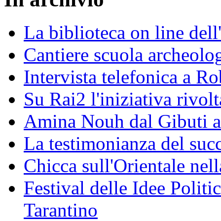
La biblioteca on line del
Cantiere scuola archeolo
Intervista telefonica a Ro
Su Rai2 l'iniziativa rivolt
Amina Nouh dal Gibuti a
La testimonianza del succ
Chicca sull'Orientale nel
Festival delle Idee Polit
Tarantino